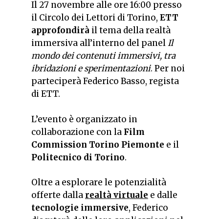
Il 27 novembre alle ore 16:00 presso
il Circolo dei Lettori di Torino,
ETT
approfondirà
il tema della realtà
immersiva all’interno del panel
Il
mondo dei contenuti immersivi, tra
ibridazioni e sperimentazioni
. Per noi
parteciperà Federico Basso, regista
di ETT.
L’evento è organizzato in
collaborazione con la
Film
Commission Torino Piemonte
e il
Politecnico di Torino
.
Oltre a esplorare le potenzialità
offerte dalla
realtà virtuale
e dalle
tecnologie immersive
, Federico