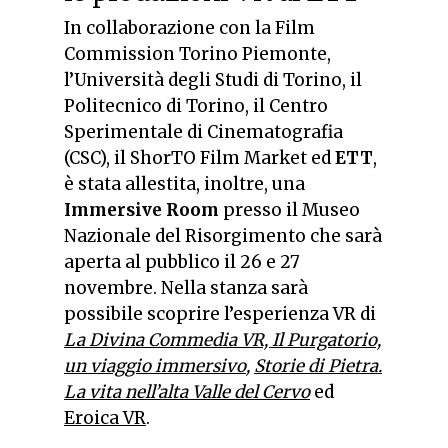
In collaborazione con la Film
Commission Torino Piemonte,
l’Università degli Studi di Torino, il
Politecnico di Torino, il Centro
Sperimentale di Cinematografia
(CSC), il ShorTO Film Market ed
ETT
,
è stata allestita, inoltre, una
Immersive Room
presso il Museo
Nazionale del Risorgimento che sarà
aperta al pubblico il 26 e 27
novembre. Nella stanza sarà
possibile scoprire l’esperienza VR di
La Divina Commedia VR, Il Purgatorio,
un viaggio immersivo
,
Storie di Pietra.
La vita nell’alta Valle del Cervo
ed
Eroica VR
.