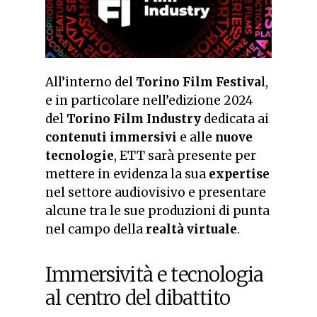
All’interno del
Torino Film Festiva
l,
e in particolare nell’edizione 2024
del
Torino Film Industry
dedicata ai
contenuti immersivi
e alle
nuove
tecnologie
, ETT sarà presente per
mettere in evidenza la sua
expertise
nel settore audiovisivo e presentare
alcune tra le sue produzioni di punta
nel campo della
realtà virtuale
.
Immersività e tecnologia
al centro del dibattito