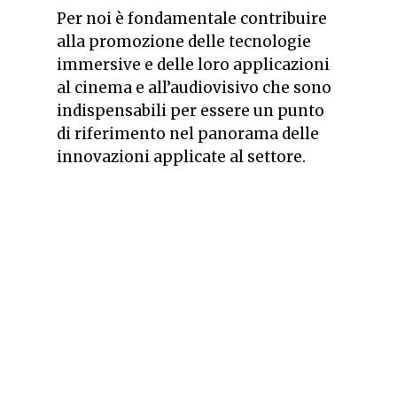
Per noi è fondamentale contribuire
alla promozione delle tecnologie
immersive e delle loro applicazioni
al cinema e all’audiovisivo che sono
indispensabili per essere un punto
di riferimento nel panorama delle
innovazioni applicate al settore.