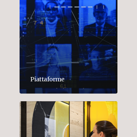
Piattaforme