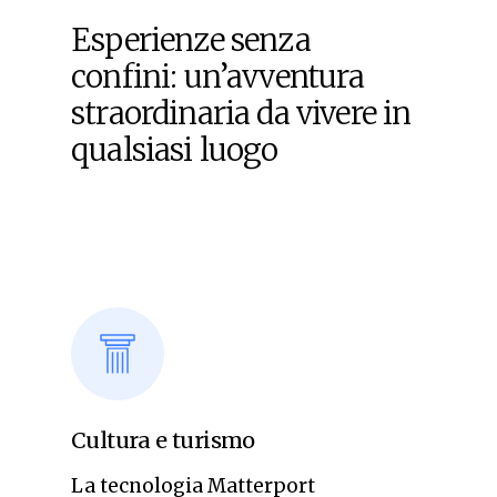
Esperienze senza
confini: un’avventura
straordinaria da vivere in
qualsiasi luogo
Cultura e turismo
La tecnologia Matterport