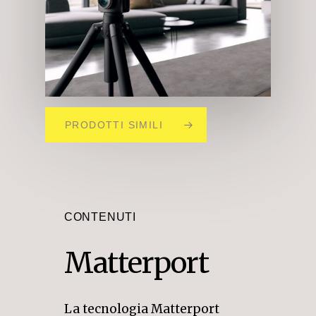
PRODOTTI SIMILI
CONTENUTI
Matterport
La tecnologia Matterport