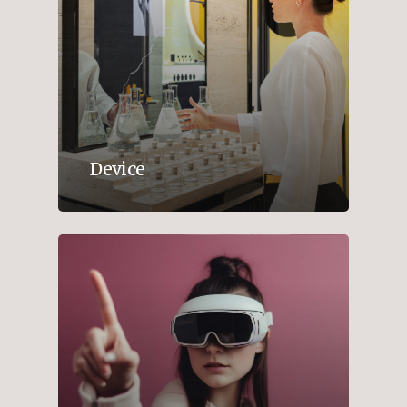
Device