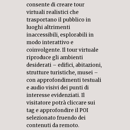
consente di creare tour
virtuali realistici che
trasportano il pubblico in
luoghi altrimenti
inaccessibili, esplorabili in
modo interattivo e
coinvolgente. Il tour virtuale
riproduce gli ambienti
desiderati – edifici, abitazioni,
strutture turistiche, musei –
con approfondimenti testuali
e audio visivi dei punti di
interesse evidenziati. Il
visitatore potrà cliccare sui
tag e approfondire il POI
selezionato fruendo dei
contenuti da remoto.