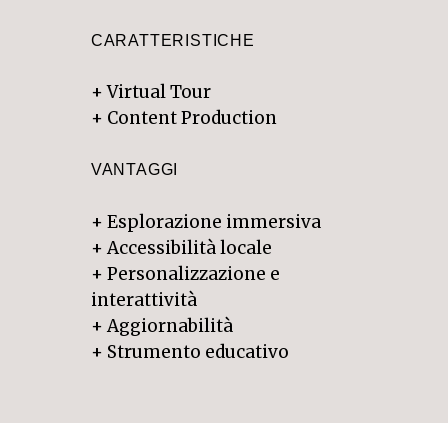
CARATTERISTICHE
+
Virtual Tour
+ Content Production
VANTAGGI
+
Esplorazione immersiva
+ Accessibilità locale
+ Personalizzazione e
interattività
+ Aggiornabilità
+ Strumento educativo