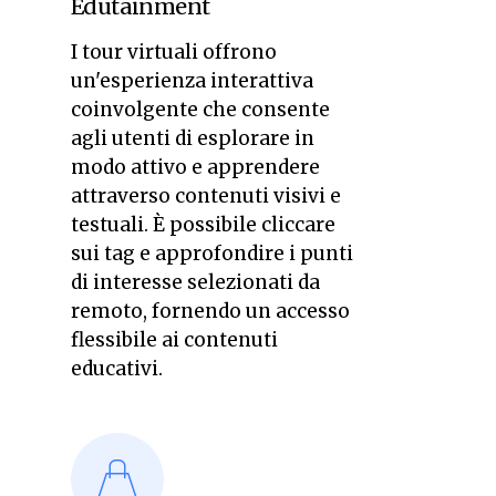
Edutainment
I tour virtuali offrono
un'esperienza interattiva
coinvolgente che consente
agli utenti di esplorare in
modo attivo e apprendere
attraverso contenuti visivi e
testuali. È possibile cliccare
sui tag e approfondire i punti
di interesse selezionati da
remoto, fornendo un accesso
flessibile ai contenuti
educativi.