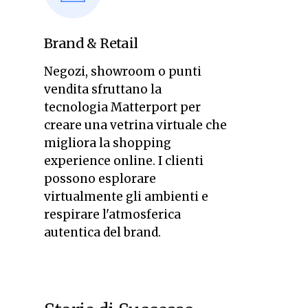
Brand & Retail
Negozi, showroom o punti
vendita sfruttano la
tecnologia Matterport per
creare una vetrina virtuale che
migliora la shopping
experience online. I clienti
possono esplorare
virtualmente gli ambienti e
respirare l'atmosferica
autentica del brand.