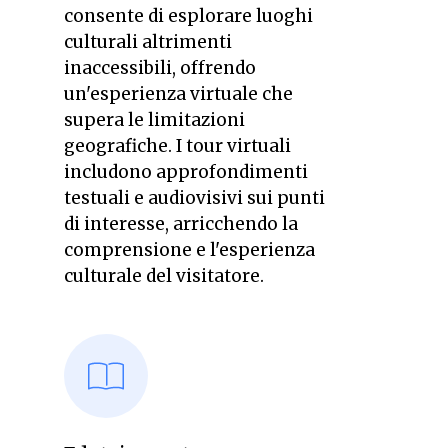
consente di esplorare luoghi
culturali altrimenti
inaccessibili, offrendo
un'esperienza virtuale che
supera le limitazioni
geografiche. I tour virtuali
includono approfondimenti
testuali e audiovisivi sui punti
di interesse, arricchendo la
comprensione e l'esperienza
culturale del visitatore.