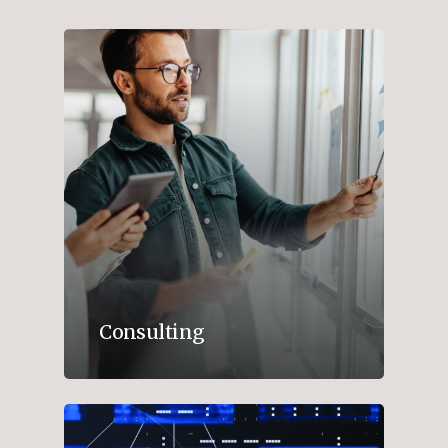
Consulting