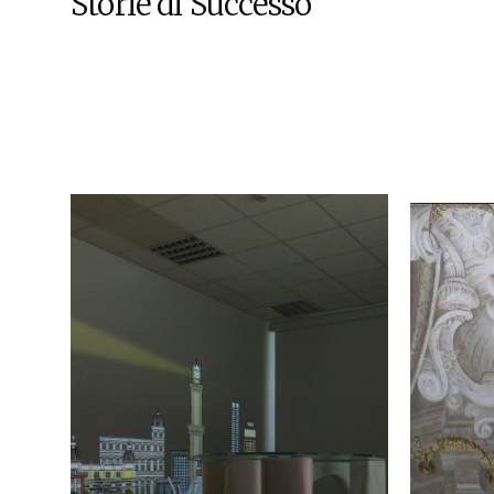
Storie di Successo