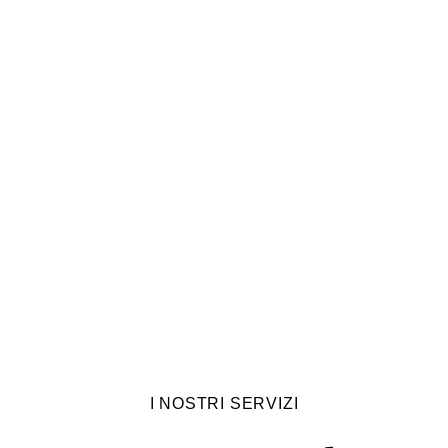
I NOSTRI SERVIZI