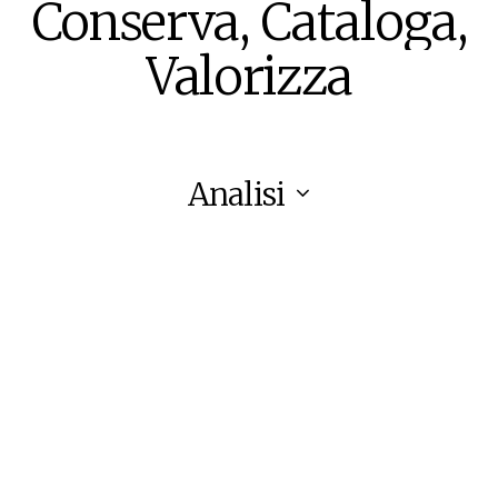
Conserva,
Cataloga,
Valorizza
Analisi