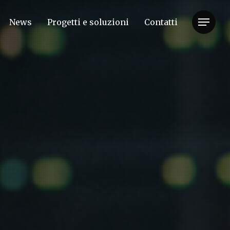
News
Progetti e soluzioni
Contatti
Menu