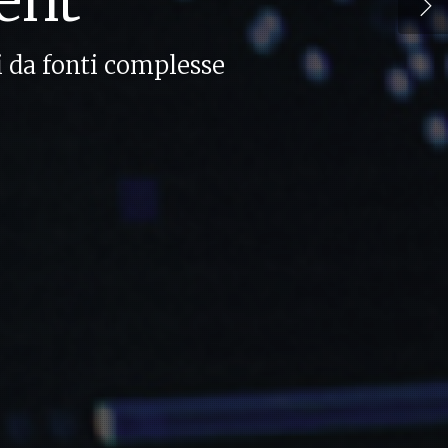
 da fonti complesse