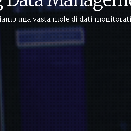
iamo una vasta mole di dati monitorati