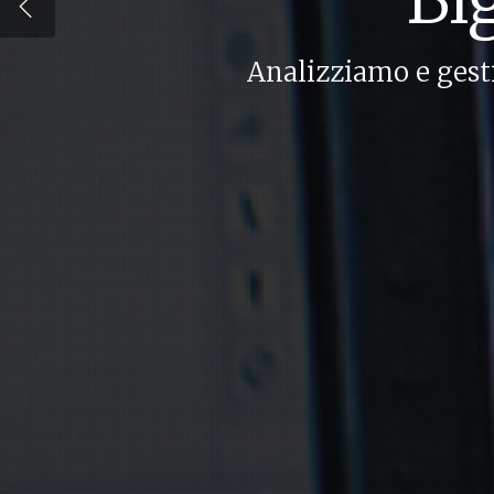
Analizziamo e gest