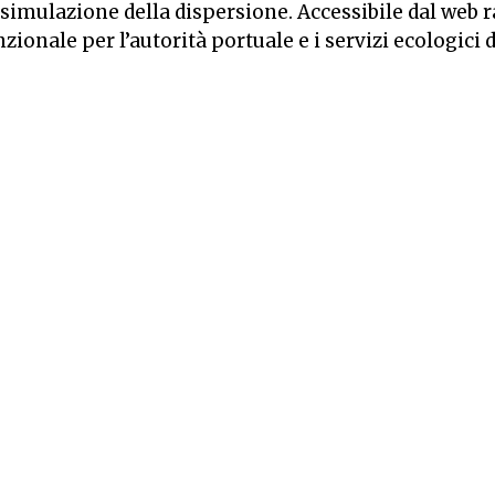
a simulazione della dispersione. Accessibile dal we
onale per l’autorità portuale e i servizi ecologici 