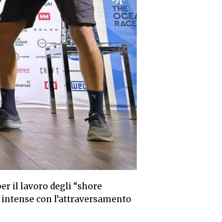
er il lavoro degli “shore
 intense con l’attraversamento