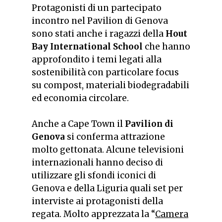
Protagonisti di un partecipato
incontro nel Pavilion di Genova
sono stati anche i ragazzi della
Hout
Bay International School
che hanno
approfondito i temi legati alla
sostenibilità con particolare focus
su compost, materiali biodegradabili
ed economia circolare.
Anche a Cape Town il
Pavilion di
Genova
si conferma attrazione
molto gettonata. Alcune televisioni
internazionali hanno deciso di
utilizzare gli sfondi iconici di
Genova e della Liguria quali set per
interviste ai protagonisti della
regata. Molto apprezzata la “
Camera