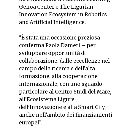
Genoa Center e The Ligurian
Innovation Ecosystem in Robotics
and Artificial Intelligence.
“È stata una occasione preziosa –
conferma Paola Dameri – per
sviluppare opportunità di
collaborazione: dalle eccellenze nel
campo della ricerca e dell’alta
formazione, alla cooperazione
internazionale, con uno sguardo
particolare al Centro Studi del Mare,
all’Ecosistema Ligure
dell’Innovazione e alla Smart City,
anche nell’ambito dei finanziamenti
europei”.