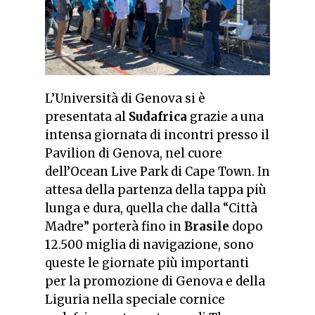
L’Università di Genova si è
presentata al
Sudafrica
grazie a una
intensa giornata di incontri presso il
Pavilion di Genova, nel cuore
dell’Ocean Live Park di Cape Town. In
attesa della partenza della tappa più
lunga e dura, quella che dalla “Città
Madre” porterà fino in
Brasile
dopo
12.500 miglia di navigazione, sono
queste le giornate più importanti
per la promozione di Genova e della
Liguria nella speciale cornice