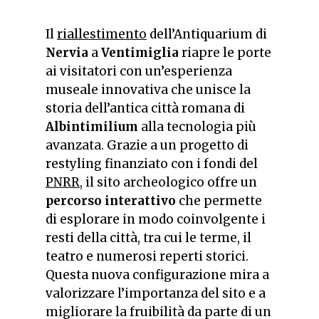
Il
riallestimento
dell’Antiquarium di
Nervia
a
Ventimiglia
riapre le porte
ai visitatori con un’esperienza
museale innovativa che unisce la
storia dell’antica città romana di
Albintimilium
alla tecnologia più
avanzata. Grazie a un progetto di
restyling finanziato con i fondi del
PNRR
, il sito archeologico offre un
percorso interattivo
che permette
di esplorare in modo coinvolgente i
resti della città, tra cui le terme, il
teatro e numerosi reperti storici.
Questa nuova configurazione mira a
valorizzare l’importanza del sito e a
migliorare la fruibilità da parte di un