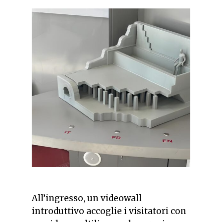
All’ingresso, un videowall
introduttivo accoglie i visitatori con