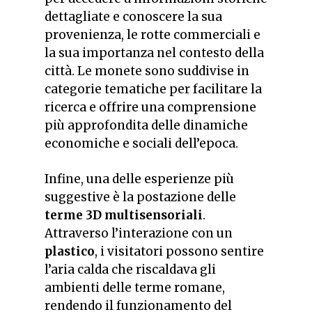
dettagliate e conoscere la sua
provenienza, le rotte commerciali e
la sua importanza nel contesto della
città. Le monete sono suddivise in
categorie tematiche per facilitare la
ricerca e offrire una comprensione
più approfondita delle dinamiche
economiche e sociali dell’epoca.
Infine, una delle esperienze più
suggestive è la postazione delle
terme 3D multisensoriali
.
Attraverso l’interazione con un
plastico
, i visitatori possono sentire
l’aria calda che riscaldava gli
ambienti delle terme romane,
rendendo il funzionamento del