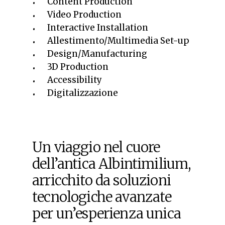
Content Production
Video Production
Interactive Installation
Allestimento/Multimedia Set-up
Design/Manufacturing
3D Production
Accessibility
Digitalizzazione
Un viaggio nel cuore
dell’antica Albintimilium,
arricchito da soluzioni
tecnologiche avanzate
per un’esperienza unica