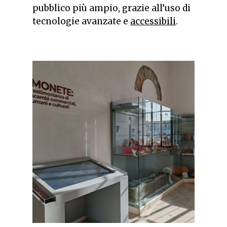
pubblico più ampio, grazie all’uso di
tecnologie avanzate e
accessibili
.