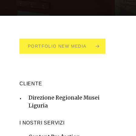
PORTFOLIO NEW MEDIA
CLIENTE
Direzione Regionale Musei
Liguria
I NOSTRI SERVIZI