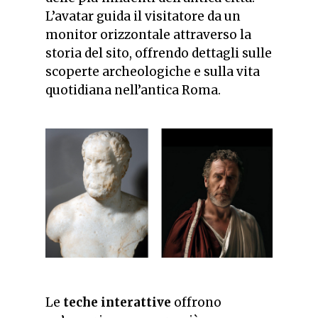
L’avatar guida il visitatore da un
monitor orizzontale attraverso la
storia del sito, offrendo dettagli sulle
scoperte archeologiche e sulla vita
quotidiana nell’antica Roma.
Le
teche interattive
offrono