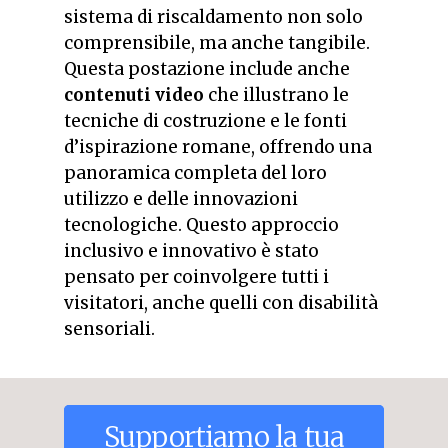
sistema di riscaldamento non solo
comprensibile, ma anche tangibile.
Questa postazione include anche
contenuti video
che illustrano le
tecniche di costruzione e le fonti
d’ispirazione romane, offrendo una
panoramica completa del loro
utilizzo e delle innovazioni
tecnologiche. Questo approccio
inclusivo e innovativo è stato
pensato per coinvolgere tutti i
visitatori, anche quelli con disabilità
sensoriali.
Supportiamo
la
tua