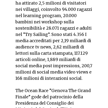
ha attirato 2,5 milioni di visitatori
nei villaggi, coinvolto 94.000 ragazzi
nel learning program, 20.000
bambini nei workshop sulla
sostenibilità e 28.071 ragazzi e adulti
nel “Try Sailing”. Sono stati 4.356 I
media accreditati per 2,19 miliardi di
audience tv news, 2,62 miliardi di
lettori sulla carta stampata, 117.129
articoli online, 1,889 miliardi di
social media post impressions, 200,7
milioni di social media video views e
168 milioni di interazioni social.
The Ocean Race “Genova The Grand
Finale” gode del patrocinio della
Presidenza del Consiglio dei