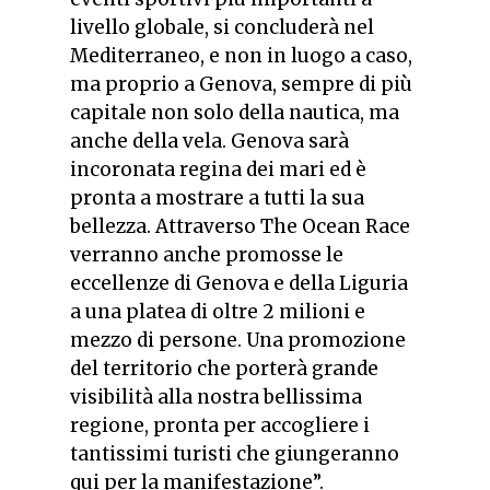
livello globale, si concluderà nel
Mediterraneo, e non in luogo a caso,
ma proprio a Genova, sempre di più
capitale non solo della nautica, ma
anche della vela
.
Genova sarà
incoronata regina dei mari ed è
pronta a mostrare a tutti la sua
bellezza. Attraverso The Ocean Race
verranno anche promosse le
eccellenze di Genova e della Liguria
a una platea di oltre 2 milioni e
mezzo di persone. Una promozione
del territorio che porterà grande
visibilità alla nostra bellissima
regione, pronta per accogliere i
tantissimi turisti che giungeranno
qui per la manifestazione”.