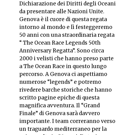
Dichiarazione dei Diritti degli Oceani
da presentare alle Nazioni Unite.
Genova è il cuore di questa regata
intorno al mondo e lì festeggeremo
50 anni con una straordinaria regata
“ The Ocean Race Legends 50th
Anniversary Regatta”. Sono circa
2000 i velisti che hanno preso parte
a The Ocean Race in questo lungo
percorso. A Genova ci aspettiamo
numerose “legends” e potremo
rivedere barche storiche che hanno
scritto pagine epiche di questa
magnifica avventura. Il “Grand
Finale” di Genova sarà davvero
importante. I team correranno verso
un traguardo mediterraneo per la