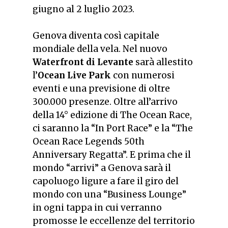
giugno al 2 luglio 2023.
Genova diventa così capitale
mondiale della vela. Nel nuovo
Waterfront di Levante
sarà allestito
l’
Ocean Live Park
con numerosi
eventi e una previsione di oltre
300.000 presenze. Oltre all’arrivo
della 14° edizione di The Ocean Race,
ci saranno la “In Port Race” e la “The
Ocean Race Legends 50th
Anniversary Regatta”. E prima che il
mondo “arrivi” a Genova sarà il
capoluogo ligure a fare il giro del
mondo con una “Business Lounge”
in ogni tappa in cui verranno
promosse le eccellenze del territorio