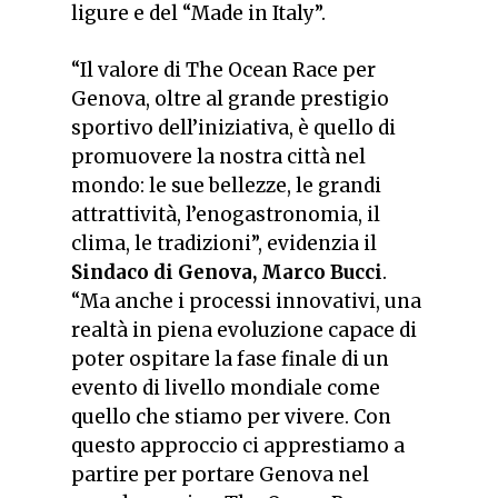
ligure e del “Made in Italy”.
“Il valore di The Ocean Race per
Genova, oltre al grande prestigio
sportivo dell’iniziativa, è quello di
promuovere la nostra città nel
mondo: le sue bellezze, le grandi
attrattività, l’enogastronomia, il
clima, le tradizioni”,
evidenzia il
Sindaco di Genova, Marco Bucci
.
“Ma anche i processi innovativi, una
realtà in piena evoluzione capace di
poter ospitare la fase finale di un
evento di livello mondiale come
quello che stiamo per vivere. Con
questo approccio ci apprestiamo a
partire per portare Genova nel