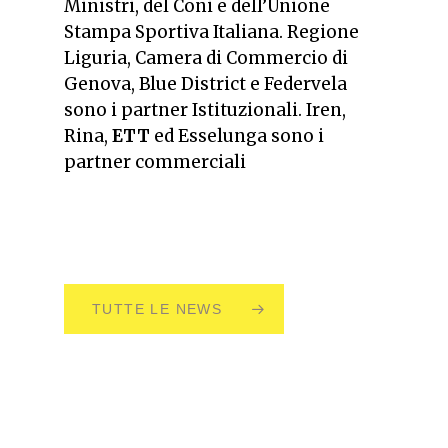
Ministri, del Coni e dell’Unione
Stampa Sportiva Italiana. Regione
Liguria, Camera di Commercio di
Genova, Blue District e Federvela
sono i partner Istituzionali. Iren,
Rina,
ETT
ed Esselunga sono i
partner commerciali
TUTTE LE NEWS