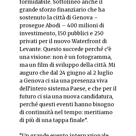
formidabile. Sottolineo anche il
grande sforzo finanziario che ha
sostenuto la città di Genova –
prosegue Abodi –
400 milioni di
investimento, 150 pubblici e 250
privati per il nuovo Waterfront di
Levante. Questo succede perché c’è
una visione: non è un fotogramma,
ma un film di sviluppo della città. Mi
auguro che dal 24 giugno al 2 luglio
a Genova ci sia una presenza viva
dell’intero sistema Paese, e che per il
futuro ci sia una nuova candidatura,
perché questi eventi hanno bisogno
di continuità nel tempo: meritiamo
di più di una tappa finale”.
“Un grande evento internazionale