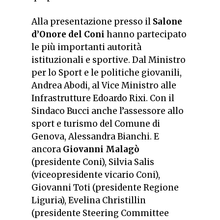
Alla presentazione presso il
Salone
d’Onore del Coni
hanno partecipato
le più importanti autorità
istituzionali e sportive. Dal Ministro
per lo Sport e le politiche giovanili,
Andrea Abodi, al Vice Ministro alle
Infrastrutture Edoardo Rixi. Con il
Sindaco Bucci anche l’assessore allo
sport e turismo del Comune di
Genova, Alessandra Bianchi. E
ancora
Giovanni Malagò
(presidente Coni), Silvia Salis
(viceopresidente vicario Coni),
Giovanni Toti (presidente Regione
Liguria), Evelina Christillin
(presidente Steering Committee