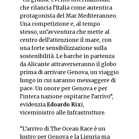
che rilancia l’Italia come autentica
protagonista del Mar Mediteranneo.
Una competizione e, al tempo
stesso, un’avventura che mette al
centro dell’attenzione il mare, con
una forte sensibilizzazione sulla
sostenibilità. Le barche in partenza
da Alicante attraverseranno il globo
prima di arrivare Genova, un viaggio
lungo in cui saranno messaggere di
pace. Un onore per Genova e per
l’intera nazione ospitarne l’arrivo”,
evidenzia
Edoardo Rix
i,
viceministro alle Infrastrutture.
“L’arrivo di The Ocean Race è un
lustro per Genova e la Liguria ma