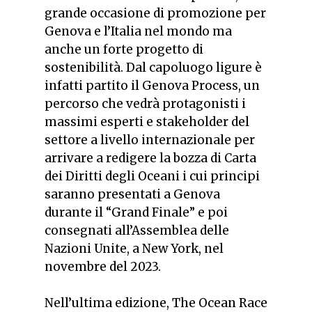
grande occasione di promozione per
Genova e l’Italia nel mondo ma
anche un forte progetto di
sostenibilità. Dal capoluogo ligure è
infatti partito il Genova Process, un
percorso che vedrà protagonisti i
massimi esperti e stakeholder del
settore a livello internazionale per
arrivare a redigere la bozza di Carta
dei Diritti degli Oceani i cui principi
saranno presentati a Genova
durante il “Grand Finale” e poi
consegnati all’Assemblea delle
Nazioni Unite, a New York, nel
novembre del 2023.
Nell’ultima edizione, The Ocean Race