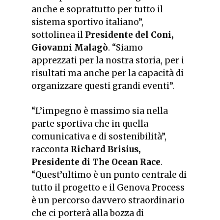
anche e soprattutto per tutto il
sistema sportivo italiano”,
sottolinea il
Presidente del Coni,
Giovanni Malagò
.
“Siamo
apprezzati per la nostra storia, per i
risultati ma anche per la capacità di
organizzare questi grandi eventi”.
“
L’impegno è massimo sia nella
parte sportiva che in quella
comunicativa e di sostenibilità”,
racconta
Richard Brisius,
Presidente di The Ocean Race
.
“Quest’ultimo è un punto centrale di
tutto il progetto e il Genova Process
è un percorso davvero straordinario
che ci porterà alla bozza di