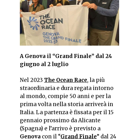
A Genova il “Grand Finale” dal 24
giugno al 2 luglio
Nel 2023
The Ocean Race
, la più
straordinaria e dura regata intorno
al mondo, compie 50 anni e per la
prima volta nella storia arriverà in
Italia. La partenza è fissata per il 15
gennaio prossimo da Alicante
(Spagna) e l’arrivo è previsto a
Genova
con il “
Grand Finale
” dal 24