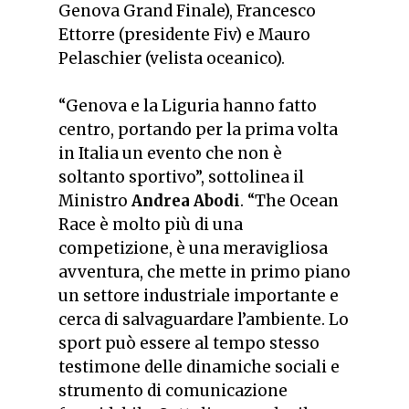
Genova Grand Finale), Francesco
Ettorre (presidente Fiv) e Mauro
Pelaschier (velista oceanico).
“
Genova e la Liguria hanno fatto
centro, portando per la prima volta
in Italia un evento che non è
soltanto sportivo”
, sottolinea il
Ministro
Andrea Abodi
.
“The Ocean
Race è molto più di una
competizione, è una meravigliosa
avventura, che mette in primo piano
un settore industriale importante e
cerca di salvaguardare l’ambiente. Lo
sport può essere al tempo stesso
testimone delle dinamiche sociali e
strumento di comunicazione