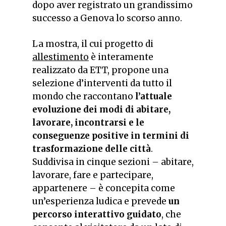
dopo aver registrato un grandissimo
successo a Genova lo scorso anno.
La mostra, il cui progetto di
allestimento
è interamente
realizzato da ETT, propone una
selezione d’interventi da tutto il
mondo che raccontano
l’attuale
evoluzione dei modi di abitare,
lavorare, incontrarsi e le
conseguenze positive in termini di
trasformazione delle città
.
Suddivisa in cinque sezioni – abitare,
lavorare, fare e partecipare,
appartenere – è concepita come
un’esperienza ludica e prevede
un
percorso interattivo guidato
, che