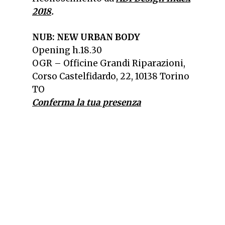
2018
.
NUB: NEW URBAN BODY
Opening h.18.30
OGR – Officine Grandi Riparazioni,
Corso Castelfidardo, 22, 10138 Torino
TO
Conferma la tua presenza