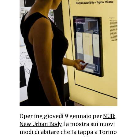
Opening giovedì 9 gennaio per
NUB:
New Urban Body
, la mostra sui nuovi
modi di abitare che fa tappa a Torino