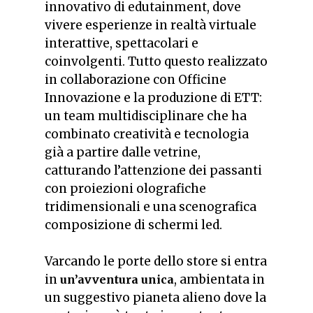
innovativo di edutainment, dove
vivere esperienze in realtà virtuale
interattive, spettacolari e
coinvolgenti. Tutto questo realizzato
in collaborazione con Officine
Innovazione e la produzione di ETT:
un team multidisciplinare che ha
combinato creatività e tecnologia
già a partire dalle vetrine,
catturando l’attenzione dei passanti
con proiezioni olografiche
tridimensionali e una scenografica
composizione di schermi led.
Varcando le porte dello store si entra
in
, ambientata in
un’avventura unica
un suggestivo pianeta alieno dove la