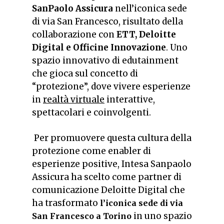
SanPaolo
Assicura
nell’iconica sede
di via San Francesco, risultato della
collaborazione con
ETT,
Deloitte
Digital e Officine Innovazione
. Uno
spazio innovativo di edutainment
che gioca sul concetto di
“protezione”, dove vivere esperienze
in
realtà virtuale
interattive,
spettacolari e coinvolgenti.
Per promuovere questa cultura della
protezione come enabler di
esperienze positive, Intesa Sanpaolo
Assicura ha scelto come partner di
comunicazione Deloitte Digital che
ha trasformato
l’iconica sede di via
in uno spazio
San Francesco a Torino