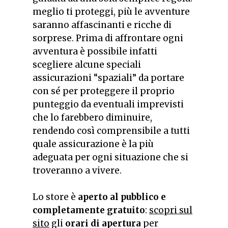
meglio ti proteggi, più le avventure
saranno affascinanti e ricche di
sorprese. Prima di affrontare ogni
avventura è possibile infatti
scegliere alcune speciali
assicurazioni “spaziali” da portare
con sé per proteggere il proprio
punteggio da eventuali imprevisti
che lo farebbero diminuire,
rendendo così comprensibile a tutti
quale assicurazione è la più
adeguata per ogni situazione che si
troveranno a vivere.
Lo store è
aperto al pubblico e
completamente gratuito
:
scopri sul
sito
gli
orari di apertura
per