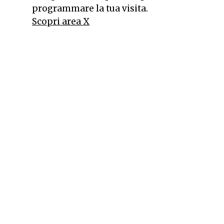
programmare la tua visita.
Scopri area X