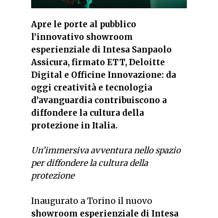
Apre le porte al pubblico
l’innovativo showroom
esperienziale di Intesa Sanpaolo
Assicura, firmato ETT, Deloitte
Digital e Officine Innovazione: da
oggi creatività e tecnologia
d’avanguardia contribuiscono a
diffondere la cultura della
protezione in Italia.
Un’immersiva avventura nello spazio
per diffondere la cultura della
protezione
Inaugurato a Torino il nuovo
showroom esperienziale di Intesa