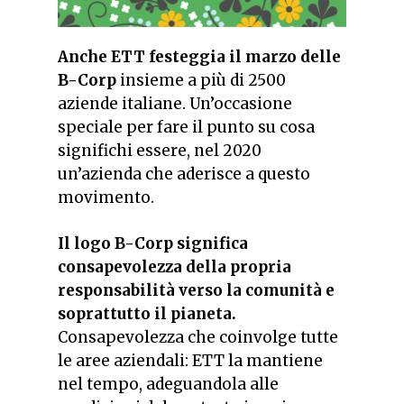
Anche ETT festeggia il marzo delle
B-Corp
insieme a più di 2500
aziende italiane. Un’occasione
speciale per fare il punto su cosa
significhi essere, nel 2020
un’azienda che aderisce a questo
movimento.
Il logo B-Corp significa
consapevolezza della propria
responsabilità verso la comunità e
soprattutto il pianeta.
Consapevolezza che coinvolge tutte
le aree aziendali: ETT la mantiene
nel tempo, adeguandola alle