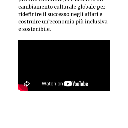
cambiamento culturale globale per
ridefinire il successo negli affari e
costruire un’economia più inclusiva
e sostenibile.