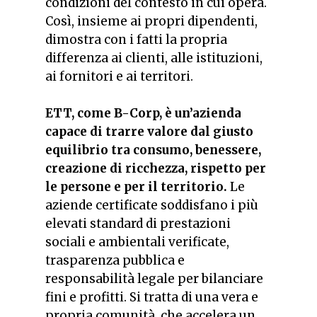
condizioni del contesto in cui opera.
Così, insieme ai propri dipendenti,
dimostra con i fatti la propria
differenza ai clienti, alle istituzioni,
ai fornitori e ai territori.
ETT, come B-Corp, è un’azienda
capace di trarre valore dal giusto
equilibrio tra consumo, benessere,
creazione di ricchezza, rispetto per
le persone e per il territorio.
Le
aziende certificate soddisfano i più
elevati standard di prestazioni
sociali e ambientali verificate,
trasparenza pubblica e
responsabilità legale per bilanciare
fini e profitti. Si tratta di una vera e
propria comunità, che accelera un