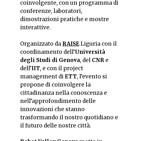
coinvolgente, con un programma di
conferenze, laboratori,
dimostrazioni pratiche e mostre
interattive.
Organizzato da
RAISE
Liguria con il
coordinamento dell’
Università
degli Studi di Genova
, del
CNR
e
dell’
IIT
, e con il project
management di
ETT
, l’evento si
propone di coinvolgere la
cittadinanza nella conoscenza e
nell’approfondimento delle
innovazioni che stanno
trasformando il nostro quotidiano e
il futuro delle nostre città.