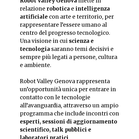
Robot Valley Genova
mette in
relazione
robotica
e
intelligenza
artificiale
con arte e territorio, per
rappresentare l’essere umano al
centro del progresso tecnologico.
Una visione in cui
scienza e
tecnologia
saranno temi decisivi e
sempre più legati a persone, cultura
e ambiente.
Robot Valley Genova rappresenta
un’opportunità unica per entrare in
contatto con le tecnologie
all’avanguardia, attraverso un ampio
programma che include incontri con
esperti, sessioni di aggiornamento
scientifico, talk pubblici e
laboratori pratici
.