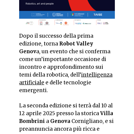
Dopo il successo della prima
edizione, torna
Robot Valley
Genov
a, un evento che si conferma
come un’importante occasione di
incontro e approfondimento sui
temi della robotica, dell’
intelligenza
artificiale
e delle tecnologie
emergenti.
La seconda edizione si terrà dal 10 al
12 aprile 2025 presso la storica
Villa
Bombrini
a
Genova
Cornigliano, e si
preannuncia ancora più ricca e