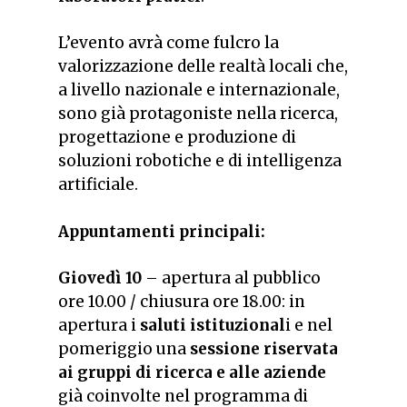
L’evento avrà come fulcro la
valorizzazione delle realtà locali che,
a livello nazionale e internazionale,
sono già protagoniste nella ricerca,
progettazione e produzione di
soluzioni robotiche e di intelligenza
artificiale.
Appuntamenti principali:
Giovedì 10
– apertura al pubblico
ore 10.00 / chiusura ore 18.00: in
apertura i
saluti istituzional
i e nel
pomeriggio una
sessione riservata
ai gruppi di ricerca e alle aziende
già coinvolte nel programma di