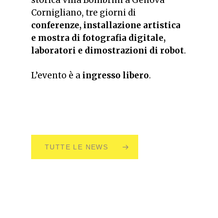
Cornigliano, tre giorni di
conferenze, installazione artistica
e mostra di fotografia digitale,
laboratori e dimostrazioni di robot
.
L’evento è a
ingresso libero
.
TUTTE LE NEWS