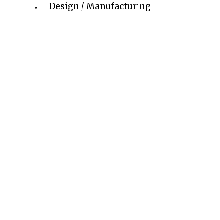
Design / Manufacturing