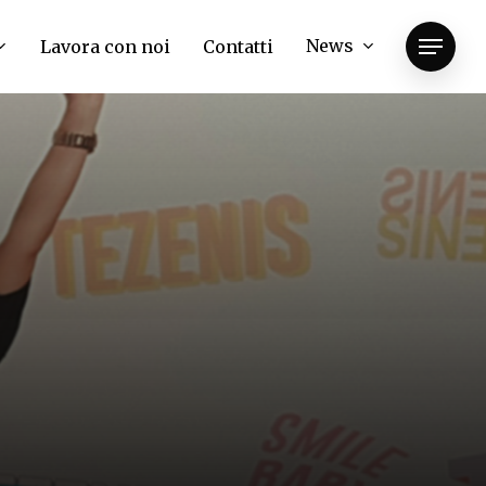
News
Lavora con noi
Contatti
Menu