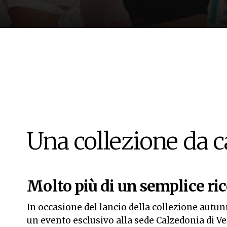
Una collezione da 
Molto più di un semplice ri
In occasione del lancio della collezione autu
un evento esclusivo alla sede Calzedonia di Ver