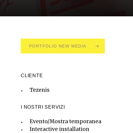
PORTFOLIO NEW MEDIA
CLIENTE
Tezenis
I NOSTRI SERVIZI
Evento/Mostra temporanea
Interactive installation