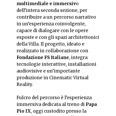
multimediale e immersiv
o
dell’intera seconda sezione, per
contribuire a un percorso narrativo
in un’esperienza coinvolgente,
capace di dialogare con le opere
esposte e con gli spazi architettonici
della Villa. Il progetto, ideato e
realizzato in collaborazione con
Fondazione FS Italiane
, integra
tecnologie interattive, installazioni
audiovisive e un’importante
produzione in Cinematic Virtual
Reality.
Fulcro del percorso è l’esperienza
immersiva dedicata al treno di
Papa
Pio IX
, oggi custodito presso la