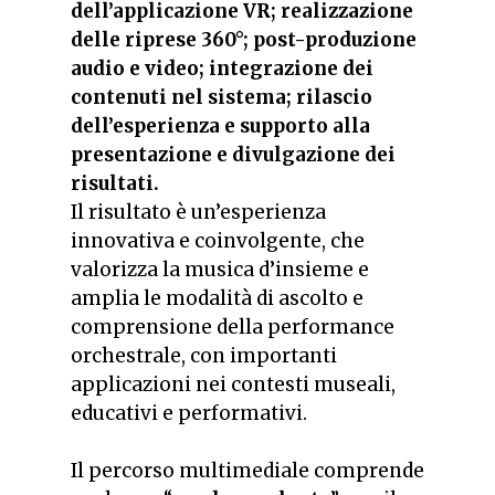
dell’applicazione VR; realizzazione
delle riprese 360°; post-produzione
audio e video; integrazione dei
contenuti nel sistema; rilascio
dell’esperienza e supporto alla
presentazione e divulgazione dei
risultati.
Il risultato è un’esperienza
innovativa e coinvolgente, che
valorizza la musica d’insieme e
amplia le modalità di ascolto e
comprensione della performance
orchestrale, con importanti
applicazioni nei contesti museali,
educativi e performativi.
Il percorso multimediale comprende