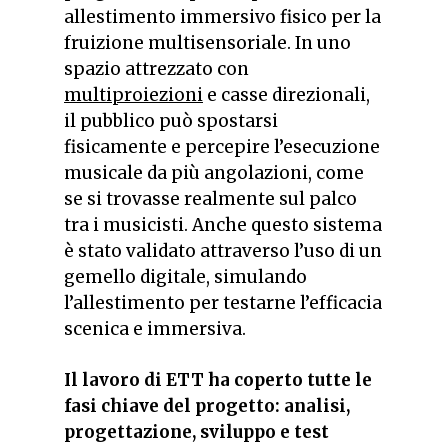
allestimento immersivo fisico per la
fruizione multisensoriale. In uno
spazio attrezzato con
multiproiezioni
e casse direzionali,
il pubblico può spostarsi
fisicamente e percepire l’esecuzione
musicale da più angolazioni, come
se si trovasse realmente sul palco
tra i musicisti. Anche questo sistema
è stato validato attraverso l’uso di un
gemello digitale, simulando
l’allestimento per testarne l’efficacia
scenica e immersiva.
Il lavoro di ETT ha coperto tutte le
fasi chiave del progetto: analisi,
progettazione, sviluppo e test