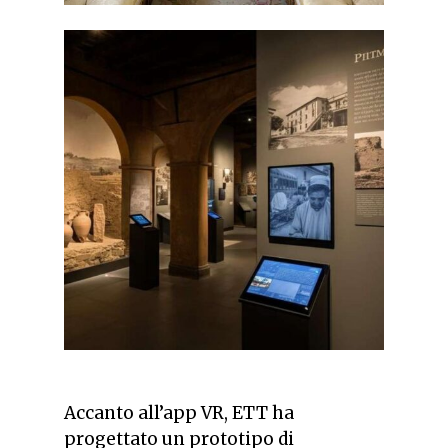
Accanto all’app VR, ETT ha
progettato un prototipo di