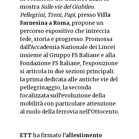
mostra
Sulle vie del Giubileo.
Pellegrini, Treni, Papi
, presso
Villa
Farnesina a Roma,
propone un
percorso espositivo che intreccia
fede, storia e progresso. Promossa
dall’Accademia Nazionale dei Lincei
insieme al Gruppo FS Italiane e alla
Fondazione FS Italiane, l’esposizione
si articola in due sezioni principali:
la prima dedicata alle antiche vie del
pellegrinaggio, la seconda
focalizzata sull’evoluzione della
mobilità con particolare attenzione
al ruolo della ferrovia nell’Ottocento.
ETT
ha firmato l
’allestimento