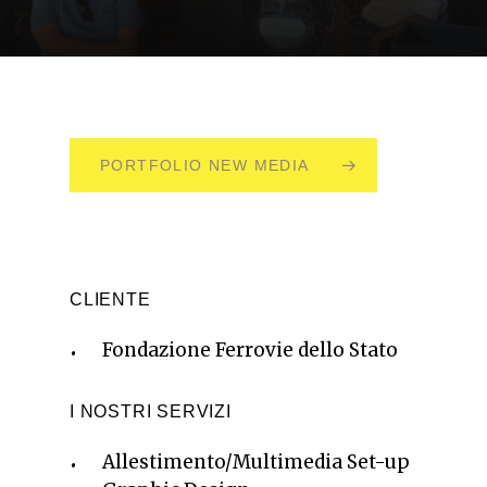
PORTFOLIO NEW MEDIA
CLIENTE
Fondazione Ferrovie dello Stato
I NOSTRI SERVIZI
Allestimento/Multimedia Set-up