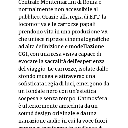
Centrale Montemartini di Roma e
normalmente non accessibile al
pubblico. Grazie alla regia di ETT, la
locomotiva e le carrozze papali
prendono vita in una
produzione VR
che unisce riprese cinematografiche
ad alta definizione e
modellazione
CGI
, con una resa visiva capace di
evocare la sacralità dell’esperienza
del viaggio. Le carrozze, isolate dallo
sfondo museale attraverso una
sofisticata regia di luci, emergono da
un fondale nero con un’estetica
sospesa e senza tempo. L’atmosfera
è ulteriormente arricchita da un
sound design originale e da una
narrazione audio in cui la voce fuori