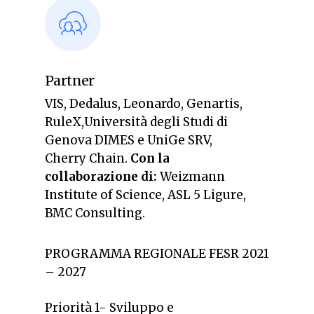
Partner
VIS,
Dedalus,
Leonardo,
Genartis,
RuleX,
Università degli Studi di
Genova DIMES e UniGe SRV,
Cherry Chain.
Con la
collaborazione di:
Weizmann
Institute of Science,
ASL 5 Ligure,
BMC Consulting.
PROGRAMMA REGIONALE FESR 2021
– 2027
Priorità 1- Sviluppo e