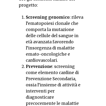
progetto:
Screening genomico
: rileva
l’ematopoiesi clonale che
comporta la mutazione
delle cellule del sangue in
età avanzata favorendo
l’insorgenza di malattie
emato-oncologiche e
cardiovascolari.
Prevenzione
: screening
come elemento cardine di
Prevenzione Secondaria,
ossia l’insieme di attività e
interventi per
diagnosticare
precocemente le malattie