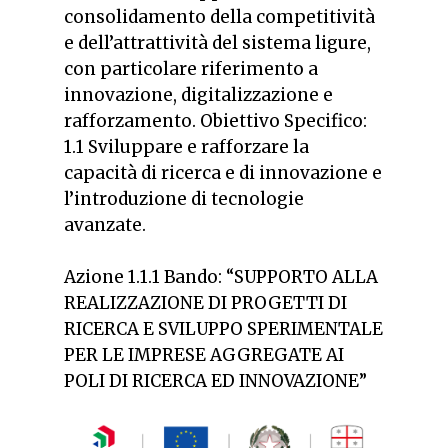
consolidamento della competitività
e dell’attrattività del sistema ligure,
con particolare riferimento a
innovazione, digitalizzazione e
rafforzamento.
Obiettivo Specifico:
1.1 Sviluppare e rafforzare la
capacità di ricerca e di innovazione e
l’introduzione di tecnologie
avanzate.
Azione 1.1.1 Bando: “SUPPORTO ALLA
REALIZZAZIONE DI PROGETTI DI
RICERCA E SVILUPPO SPERIMENTALE
PER LE IMPRESE AGGREGATE AI
POLI DI RICERCA ED INNOVAZIONE”