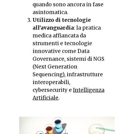
quando sono ancora in fase
asintomatica.
Utilizzo di tecnologie
all’avanguardia
: la pratica
medica affiancata da
strumenti e tecnologie
innovative come Data
Governance, sistemi di NGS
(Next Generation
Sequencing), infrastrutture
interoperabili,
cybersecurity e
Intelligenza
Artificiale
.