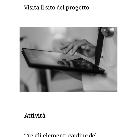
Visita il
sito del progetto
Attività
Tre gli elementi cardine del