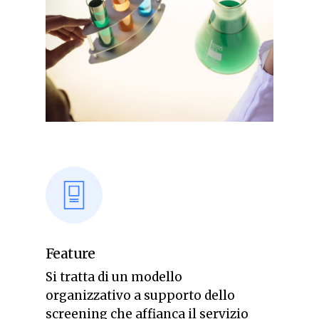
Feature
Si tratta di un modello
organizzativo a supporto dello
screening che affianca il servizio