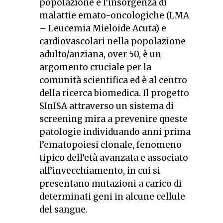
popolazione e l’insorgenza di
malattie emato-oncologiche (LMA
– Leucemia Mieloide Acuta) e
cardiovascolari nella popolazione
adulto/anziana, over 50, è un
argomento cruciale per la
comunità scientifica ed è al centro
della ricerca biomedica. Il progetto
SInISA attraverso un sistema di
screening mira a prevenire queste
patologie individuando anni prima
l’ematopoiesi clonale, fenomeno
tipico dell’età avanzata e associato
all’invecchiamento, in cui si
presentano mutazioni a carico di
determinati geni in alcune cellule
del sangue.