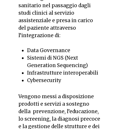
sanitario nel passaggio dagli
studi clinici al servizio
assistenziale e presa in carico
del paziente attraverso
l’integrazione di:
Data Governance
Sistemi di NGS (Next
Generation Sequencing)
Infrastrutture interoperabili
Cybersecurity
Vengono messi a disposizione
prodotti e servizi a sostegno
della prevenzione, l’educazione,
lo screening, la diagnosi precoce
e la gestione delle strutture e dei