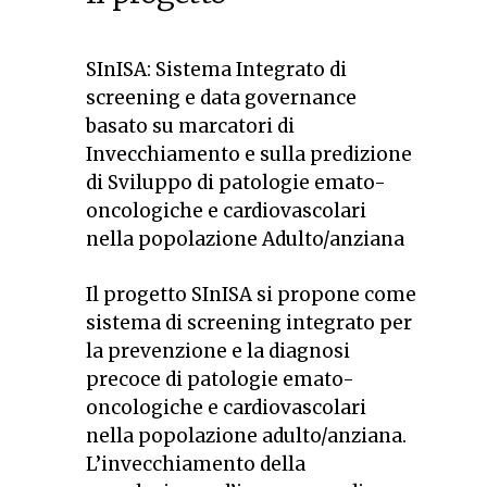
SInISA: Sistema Integrato di
screening e data governance
basato su marcatori di
Invecchiamento e sulla predizione
di Sviluppo di patologie emato-
oncologiche e cardiovascolari
nella popolazione Adulto/anziana
Il progetto SInISA si propone come
sistema di screening integrato per
la prevenzione e la diagnosi
precoce di patologie emato-
oncologiche e cardiovascolari
nella popolazione adulto/anziana.
L’invecchiamento della