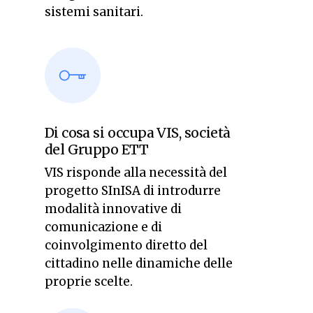
sistemi sanitari.
Di cosa si occupa VIS, società
del Gruppo ETT
VIS risponde alla necessità del
progetto SInISA di introdurre
modalità innovative di
comunicazione e di
coinvolgimento diretto del
cittadino nelle dinamiche delle
proprie scelte.