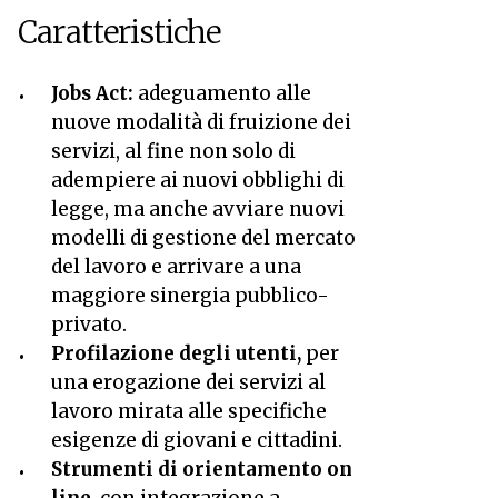
Caratteristiche
Jobs Act:
adeguamento alle
nuove modalità di fruizione dei
servizi, al fine non solo di
adempiere ai nuovi obblighi di
legge, ma anche avviare nuovi
modelli di gestione del mercato
del lavoro e arrivare a una
maggiore sinergia pubblico-
privato.
Profilazione degli utenti,
per
una erogazione dei servizi al
lavoro mirata alle specifiche
esigenze di giovani e cittadini.
Strumenti di orientamento on