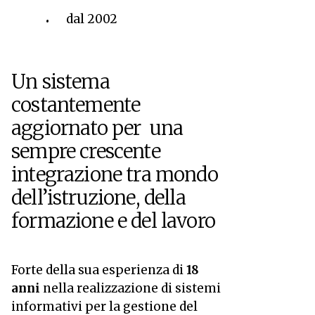
dal 2002
Un sistema
costantemente
aggiornato per una
sempre crescente
integrazione tra mondo
dell’istruzione, della
formazione e del lavoro
Forte della sua esperienza di
18
anni
nella realizzazione di sistemi
informativi per la gestione del