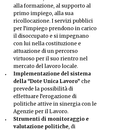
alla formazione, al supporto al
primo impiego, alla sua
ricollocazione. I servizi pubblici
per l’impiego prendono in carico
il disoccupato e si impegnano
con lui nella costituzione e
attuazione di un percorso
virtuoso per il suo rientro nel
mercato del lavoro locale.
Implementazione del sistema
della “Dote Unica Lavoro”
che
prevede la possibilità di
effettuare l’erogazione di
politiche attive in sinergia con le
Agenzie per il Lavoro.
Strumenti di monitoraggio e
valutazione politiche
, di