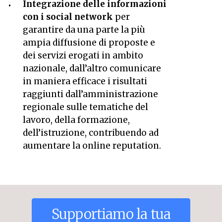
Integrazione delle informazioni
con i social network
per
garantire da una parte la più
ampia diffusione di proposte e
dei servizi erogati in ambito
nazionale, dall’altro comunicare
in maniera efficace i risultati
raggiunti dall’amministrazione
regionale sulle tematiche del
lavoro, della formazione,
dell’istruzione, contribuendo ad
aumentare la online reputation.
Supportiamo
la
tua