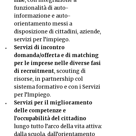
line
, con integrazione a
funzionalità di auto-
informazione e auto-
orientamento messi a
disposizione di cittadini, aziende,
servizi per l’impiego.
Servizi di incontro
domanda/offerta e di matching
per le imprese nelle diverse fasi
di recruitment
, scouting di
risorse, in partnership col
sistema formativo e con i Servizi
per l’Impiego.
Servizi per il miglioramento
delle competenze e
l’occupabilità del cittadino
lungo tutto l’arco della vita attiva:
dalla scuola, dall’orientamento