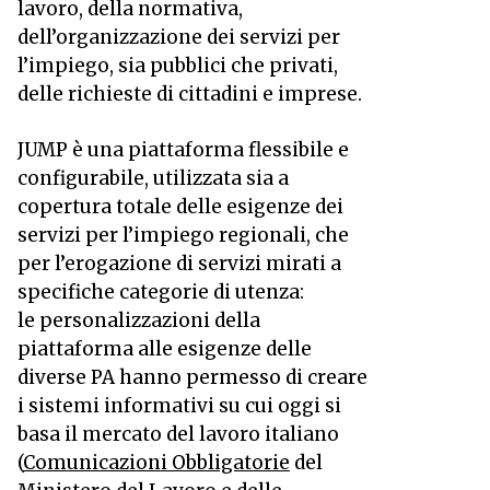
lavoro, della normativa,
dell’organizzazione dei servizi per
l’impiego, sia pubblici che privati,
delle richieste di cittadini e imprese.
JUMP è una piattaforma flessibile e
configurabile, utilizzata sia a
copertura totale delle esigenze dei
servizi per l’impiego regionali, che
per l’erogazione di servizi mirati a
specifiche categorie di utenza:
le
personalizzazioni della
piattaforma
alle esigenze delle
diverse PA hanno permesso di creare
i sistemi informativi su cui oggi si
basa il mercato del lavoro italiano
(
Comunicazioni Obbligatorie
del