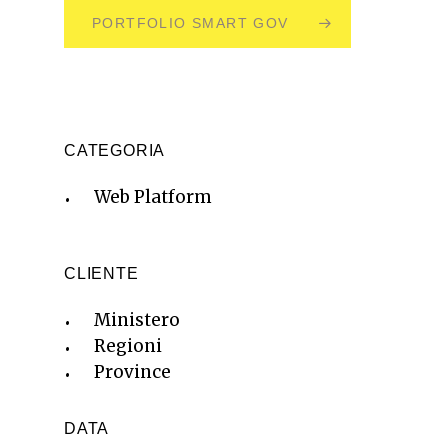
PORTFOLIO SMART GOV
CATEGORIA
Web Platform
CLIENTE
Ministero
Regioni
Province
DATA