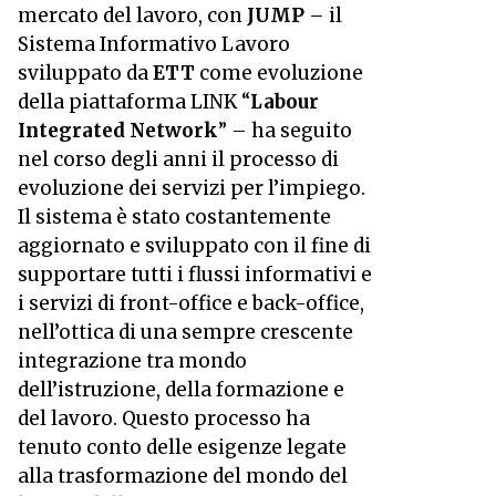
mercato del lavoro, con
JUMP
– il
Sistema Informativo Lavoro
sviluppato da
ETT
come evoluzione
della piattaforma LINK “
Labour
Integrated Network
” – ha seguito
nel corso degli anni il processo di
evoluzione dei servizi per l’impiego.
Il sistema è stato costantemente
aggiornato e sviluppato con il fine di
supportare tutti i flussi informativi e
i servizi di front-office e back-office,
nell’ottica di una sempre crescente
integrazione tra mondo
dell’istruzione, della formazione e
del lavoro. Questo processo ha
tenuto conto delle esigenze legate
alla trasformazione del mondo del