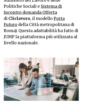
Ministero del Lavoro e delle
Politiche Sociali e
Sistema di
Incontro domanda Offerta
di
Cliclavoro
, il modello
Porta
Futuro
della Città metropolitana di
Roma). Questa adattabilità ha fatto di
JUMP la piattaforma più utilizzata al
livello nazionale.