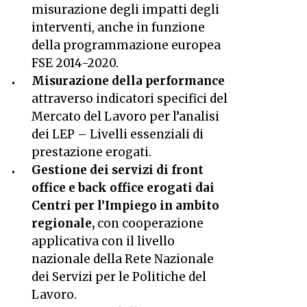
misurazione degli impatti degli
interventi, anche in funzione
della programmazione europea
FSE 2014-2020.
Misurazione della performance
attraverso indicatori specifici del
Mercato del Lavoro per l’analisi
dei LEP – Livelli essenziali di
prestazione erogati.
Gestione dei servizi di front
office e back office erogati dai
Centri per l’Impiego in ambito
regionale,
con cooperazione
applicativa con il livello
nazionale della Rete Nazionale
dei Servizi per le Politiche del
Lavoro.