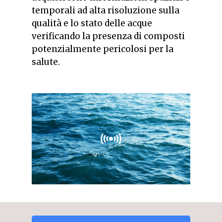
temporali ad alta risoluzione sulla
qualità e lo stato delle acque
verificando la presenza di composti
potenzialmente pericolosi per la
salute.