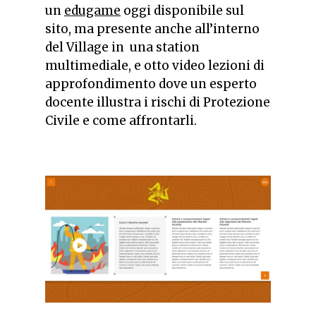
un
edugame
oggi disponibile sul
sito, ma presente anche all’interno
del Village in una station
multimediale, e otto video lezioni di
approfondimento dove un esperto
docente illustra i rischi di Protezione
Civile e come affrontarli.