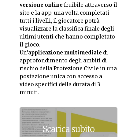
versione online
fruibile attraverso il
sito e la app, una volta completati
tutti i livelli, il giocatore potrà
visualizzare la classifica finale degli
ultimi utenti che hanno completato
il gioco.
Un’
applicazione
multimediale
di
approfondimento degli ambiti di
rischio della Protezione Civile in una
postazione unica con accesso a
video specifici della durata di 3
minuti.
Scarica
subito