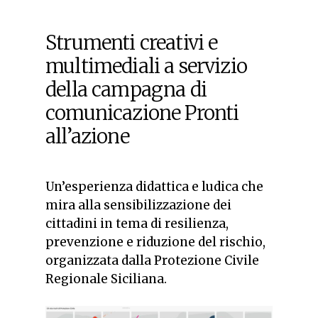
Strumenti creativi e
multimediali a servizio
della campagna di
comunicazione Pronti
all’azione
Un’esperienza didattica e ludica che
mira alla sensibilizzazione dei
cittadini in tema di resilienza,
prevenzione e riduzione del rischio,
organizzata dalla Protezione Civile
Regionale Siciliana.