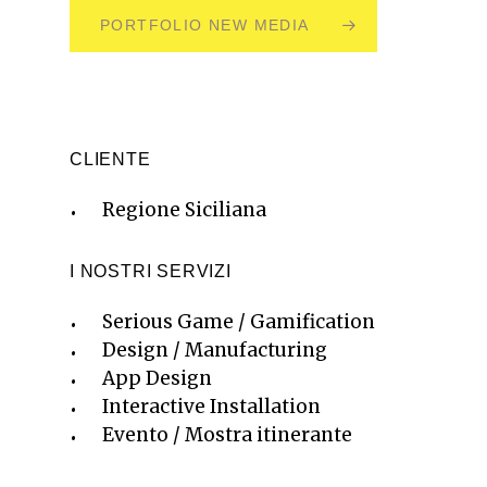
PORTFOLIO NEW MEDIA
CLIENTE
Regione Siciliana
I NOSTRI SERVIZI
Serious Game / Gamification
Design / Manufacturing
App Design
Interactive Installation
Evento / Mostra itinerante