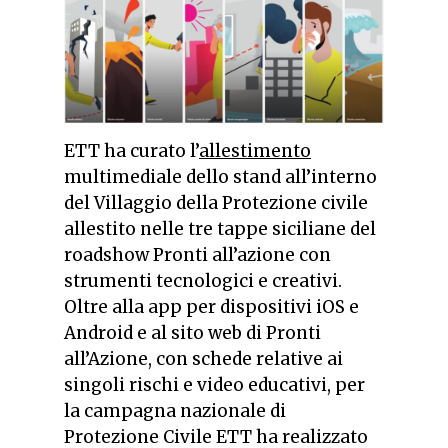
ETT ha curato l’
allestimento
multimediale dello stand all’interno
del Villaggio della Protezione civile
allestito nelle tre tappe siciliane del
roadshow Pronti all’azione con
strumenti tecnologici e creativi.
Oltre alla app per dispositivi iOS e
Android e al sito web di Pronti
all’Azione, con schede relative ai
singoli rischi e video educativi, per
la campagna nazionale di
Protezione Civile ETT ha realizzato