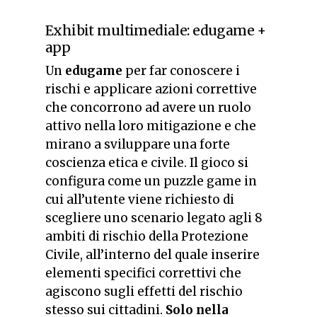
Exhibit multimediale: edugame +
app
Un
edugame
per
far conoscere i
rischi e applicare azioni correttive
che concorrono ad avere un ruolo
attivo nella loro mitigazione e che
mirano a sviluppare una forte
coscienza etica e civile. Il gioco si
configura come un puzzle game in
cui all’utente viene richiesto di
scegliere uno scenario legato agli 8
ambiti di rischio della Protezione
Civile, all’interno del quale inserire
elementi specifici correttivi che
agiscono sugli effetti del rischio
stesso sui cittadini.
Solo nella