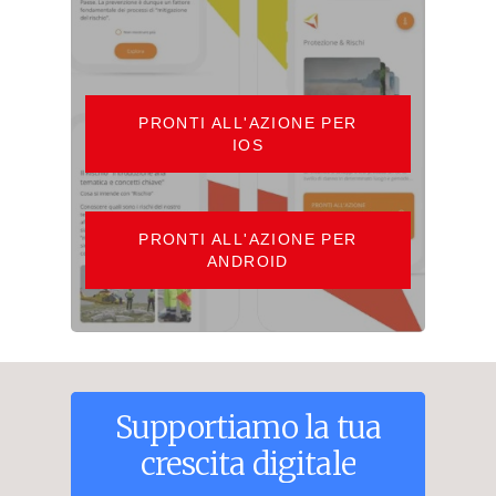
PRONTI ALL'AZIONE PER
IOS
PRONTI ALL'AZIONE PER
ANDROID
Supportiamo
la
tua
crescita
digitale