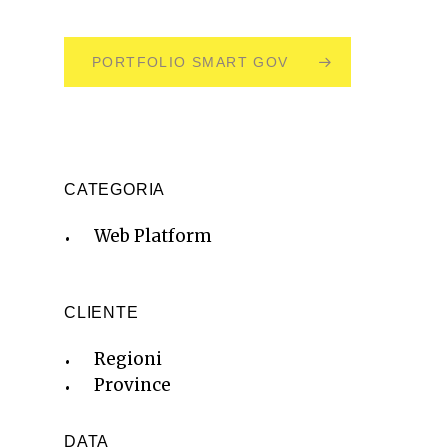
PORTFOLIO SMART GOV
CATEGORIA
Web Platform
CLIENTE
Regioni
Province
DATA