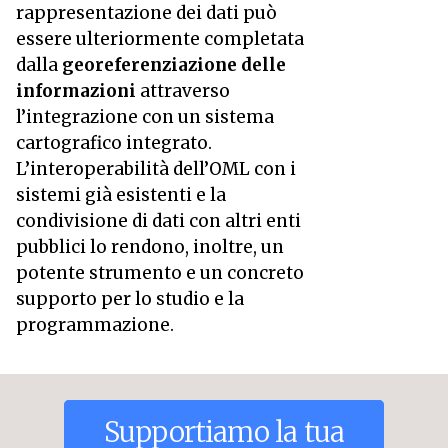
rappresentazione dei dati può
essere ulteriormente completata
dalla
georeferenziazione delle
informazioni
attraverso
l’integrazione con un sistema
cartografico integrato.
L’interoperabilità dell’OML con i
sistemi già esistenti e la
condivisione di dati con altri enti
pubblici lo rendono, inoltre, un
potente strumento e un concreto
supporto per lo studio e la
programmazione.
Supportiamo
la
tua