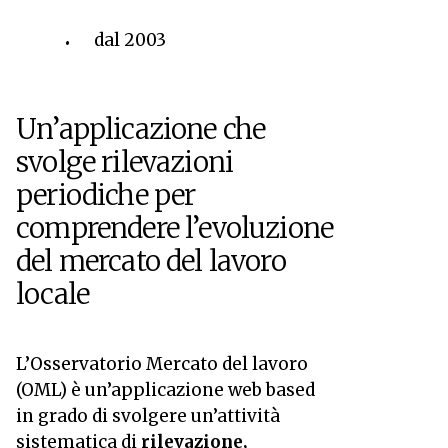
dal 2003
Un’applicazione che
svolge rilevazioni
periodiche per
comprendere l’evoluzione
del mercato del lavoro
locale
L’Osservatorio Mercato del lavoro
(OML) è un’applicazione web based
in grado di svolgere un’attività
sistematica di
rilevazione,