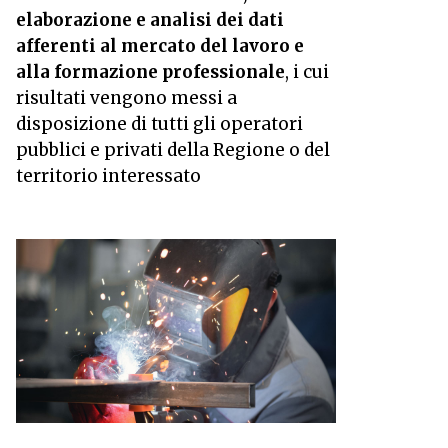
elaborazione e analisi dei dati
afferenti al mercato del lavoro e
alla formazione professionale
, i cui
risultati vengono messi a
disposizione di tutti gli operatori
pubblici e privati della Regione o del
territorio interessato