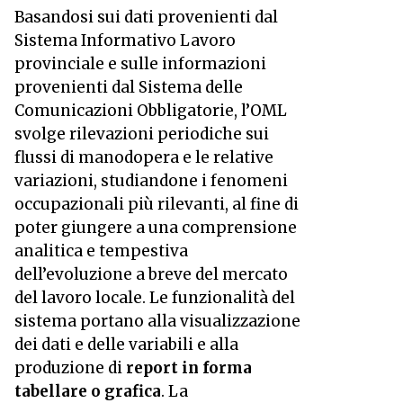
Basandosi sui dati provenienti dal
Sistema Informativo Lavoro
provinciale e sulle informazioni
provenienti dal Sistema delle
Comunicazioni Obbligatorie, l’OML
svolge rilevazioni periodiche sui
flussi di manodopera e le relative
variazioni, studiandone i fenomeni
occupazionali più rilevanti, al fine di
poter giungere a una comprensione
analitica e tempestiva
dell’evoluzione a breve del mercato
del lavoro locale. Le funzionalità del
sistema portano alla visualizzazione
dei dati e delle variabili e alla
produzione di
report in forma
tabellare o grafica
. La