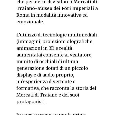
che permette di visitare i
Mercati di
Traiano-Museo dei Fori Imperiali
a
Roma in modalità innovativa ed
emozionale.
L’utilizzo di tecnologie multimediali
(immagini, proiezioni olografiche,
animazioni in 3D
e realtà
aumentata) consente al visitatore,
munito di occhiali di ultima
generazione dotati di un piccolo
display e di audio proprio,
un’esperienza divertente e
formativa, che racconta la storia dei
Mercati di Traiano e dei suoi
protagonisti.
In questo progetto per la prima