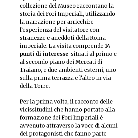
collezione del Museo raccontano la
storia dei Fori Imperiali, utilizzando
la narrazione per arricchire
l’esperienza del visitatore con
stranezze e aneddoti della Roma
imperiale. La visita comprende
14
punti di interesse
, situati al primo e
al secondo piano dei Mercati di
Traiano, e due ambienti esterni, uno
sulla prima terrazza e l’altro in via
della Torre.
Per la prima volta, il racconto delle
vicissitudini che hanno portato alla
formazione dei Fori Imperiali è
avvenuto attraverso la voce di alcuni
dei protagonisti che fanno parte