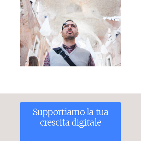
Supportiamo
la
tua
crescita
digitale