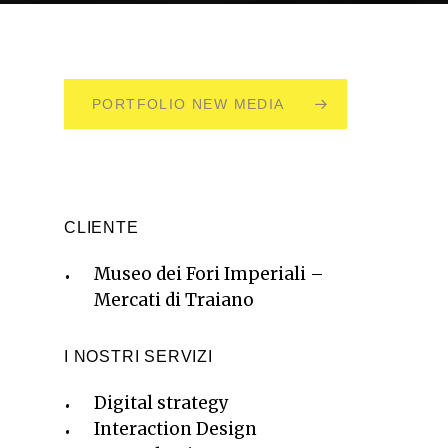
PORTFOLIO NEW MEDIA
CLIENTE
Museo dei Fori Imperiali –
Mercati di Traiano
I NOSTRI SERVIZI
Digital strategy
Interaction Design