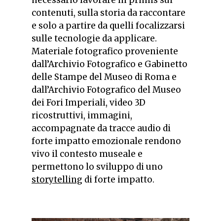
contenuti, sulla storia da raccontare
e solo a partire da quelli focalizzarsi
sulle tecnologie da applicare.
Materiale fotografico proveniente
dall’Archivio Fotografico e Gabinetto
delle Stampe del Museo di Roma e
dall’Archivio Fotografico del Museo
dei Fori Imperiali, video 3D
ricostruttivi, immagini,
accompagnate da tracce audio di
forte impatto emozionale rendono
vivo il contesto museale e
permettono lo sviluppo di uno
storytelling
di forte impatto.