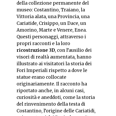
della collezione permanente del
museo: Costantino, Traiano, la
Vittoria alata, una Provincia, una
Cariatide, Crisippo, un Dace, un
Amorino, Marte e Venere, Enea.
Questi personaggi, attraverso i
propri racconti e la loro
ricostruzione 3D
, con l’ausilio dei
visori di realtà aumentata, hanno
illustrato ai visitatori la storia dei
Fori Imperiali rispetto a dove le
statue erano collocate
originariamente. Il racconto ha
riportato anche, in alcuni casi,
curiosità e aneddoti, come la storia
del rinvenimento della testa di
Costantino, l’origine delle Cariatidi,