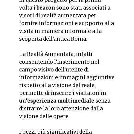
volta i
beacon
sono stati associati a
visori di
realtà aumentata
per
fornire informazioni e supporto alla
visita in maniera informale alla
scoperta dell’antica Roma.
La Realtà Aumentata, infatti,
consentendo l’inserimento nel
campo visivo dell’utente di
informazioni e immagini aggiuntive
rispetto alla visione del reale,
permette di inserire i visitatori in
un’
esperienza multimediale
senza
distrarre la loro attenzione dalla
visione delle opere.
I pezzi più significativi della