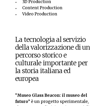
3D Production
Content Production
Video Production
La tecnologia al servizio
della valorizzazione di un
percorso storico e
culturale importante per
la storia italiana ed
europea
“
Museo Glass Beacon: il museo del
futuro
” è un progetto sperimentale,