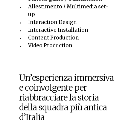
Allestimento / Multimedia set-
up
Interaction Design
Interactive Installation
Content Production
Video Production
Un’esperienza immersiva
e coinvolgente per
riabbracciare la storia
della squadra più antica
d’Italia