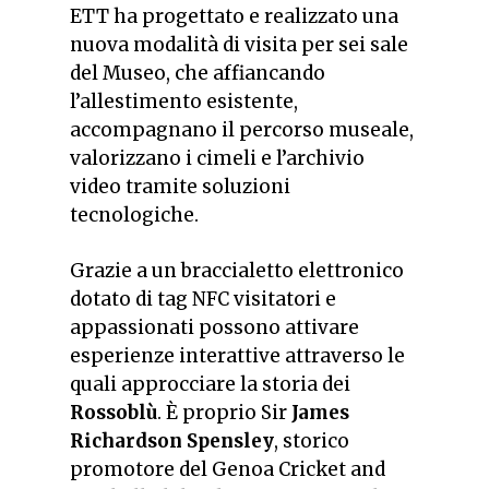
ETT ha progettato e realizzato una
nuova modalità di visita per sei sale
del Museo
, che affiancando
l’allestimento esistente,
accompagnano il percorso museale,
valorizzano i cimeli e l’archivio
video tramite soluzioni
tecnologiche.
Grazie a un braccialetto elettronico
dotato di tag NFC visitatori e
appassionati possono attivare
esperienze interattive attraverso le
quali approcciare la storia dei
Rossoblù
. È proprio Sir
James
Richardson Spensley
, storico
promotore del Genoa Cricket and