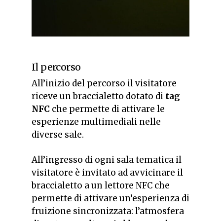
Il percorso
All’inizio del percorso il visitatore
riceve un braccialetto dotato di
tag
NFC
che permette di attivare le
esperienze multimediali nelle
diverse sale.
All’ingresso di ogni sala tematica il
visitatore è invitato ad avvicinare il
braccialetto a un lettore NFC che
permette di attivare un’esperienza di
fruizione sincronizzata: l’atmosfera