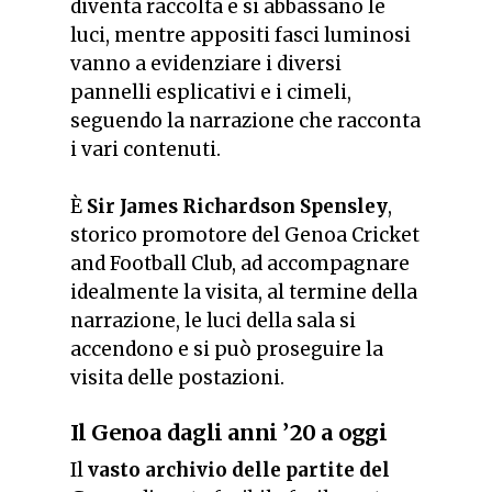
diventa raccolta e si abbassano le
luci, mentre appositi fasci luminosi
vanno a evidenziare i diversi
pannelli esplicativi e i cimeli,
seguendo la narrazione che racconta
i vari contenuti.
È
Sir James Richardson Spensley
,
storico promotore del Genoa Cricket
and Football Club, ad accompagnare
idealmente la visita, al termine della
narrazione, le luci della sala si
accendono e si può proseguire la
visita delle postazioni.
Il Genoa dagli anni ’20 a oggi
Il
vasto archivio delle partite del