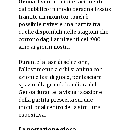
Genoa
diventa fruibile facilmente
dal pubblico in modo personalizzato:
tramite un
monitor touch
è
possibile rivivere una partita tra
quelle disponibili nelle stagioni che
corrono dagli anni venti del ‘900
sino ai giorni nostri.
Durante la fase di selezione,
l’
allestimento
a cubi si anima con
azioni e fasi di gioco, per lasciare
spazio alla grande bandiera del
Genoa durante la visualizzazione
della partita prescelta sui due
monitor al centro della struttura
espositiva.
La postazione gioco