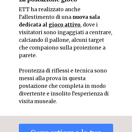
ETT ha realizzato anche
l’allestimento di una
nuova sala
dedicata al
gioco attivo
, dove i
visitatori sono ingaggiati a centrare,
calciando il pallone, alcuni target
che compaiono sulla proiezione a
parete.
Prontezza di riflessi e tecnica sono
messi alla prova in questa
postazione che completa in modo
divertente e insolito l’esperienza di
visita museale.