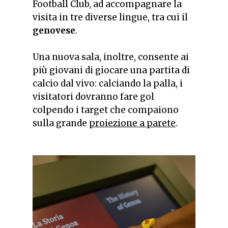
Football Club, ad accompagnare la
visita in tre diverse lingue, tra cui il
genovese
.
Una nuova sala, inoltre, consente ai
più giovani di giocare una partita di
calcio dal vivo: calciando la palla, i
visitatori dovranno fare gol
colpendo i target che compaiono
sulla grande
proiezione a parete
.