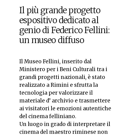
Il più grande progetto
espositivo dedicato al
genio di Federico Fellini:
un museo diffuso
Il Museo Fellini, inserito dal
Ministero per i Beni Culturali tra i
grandi progetti nazionali, è stato
realizzato a Rimini e sfrutta la
tecnologia per valorizzare il
materiale d’ archivio e trasmettere
ai visitatori le emozioni autentiche
del cinema felliniano.
Un luogo in grado di interpretare il
cinema del maestro riminese non