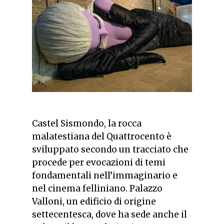
Castel Sismondo, la rocca
malatestiana del Quattrocento è
sviluppato secondo un tracciato che
procede per evocazioni di temi
fondamentali nell’immaginario e
nel cinema felliniano. Palazzo
Valloni, un edificio di origine
settecentesca, dove ha sede anche il