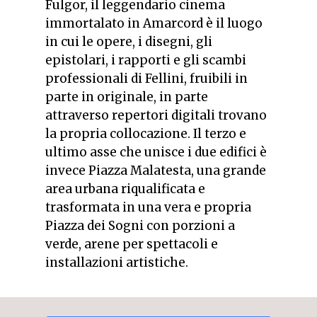
Fulgor, il leggendario cinema
immortalato in Amarcord è il luogo
in cui le opere, i disegni, gli
epistolari, i rapporti e gli scambi
professionali di Fellini, fruibili in
parte in originale, in parte
attraverso repertori digitali trovano
la propria collocazione. Il terzo e
ultimo asse che unisce i due edifici è
invece Piazza Malatesta, una grande
area urbana riqualificata e
trasformata in una vera e propria
Piazza dei Sogni con porzioni a
verde, arene per spettacoli e
installazioni artistiche.