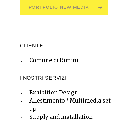
PORTFOLIO NEW MEDIA
CLIENTE
Comune di Rimini
I NOSTRI SERVIZI
Exhibition Design
Allestimento / Multimedia set-
up
Supply and Installation