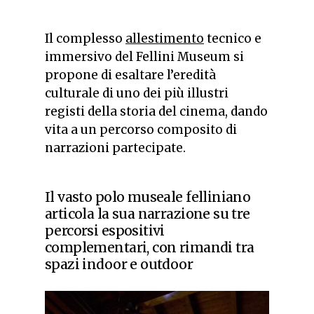
Il complesso
allestimento
tecnico e
immersivo del Fellini Museum si
propone di esaltare l’eredità
culturale di uno dei più illustri
registi della storia del cinema, dando
vita a un percorso composito di
narrazioni partecipate.
Il vasto polo museale felliniano
articola la sua narrazione su tre
percorsi espositivi
complementari, con rimandi tra
spazi indoor e outdoor