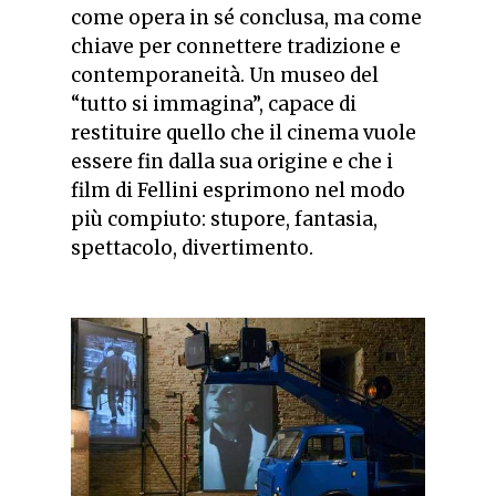
come opera in sé conclusa, ma come
chiave per connettere tradizione e
contemporaneità. Un museo del
“tutto si immagina”, capace di
restituire quello che il cinema vuole
essere fin dalla sua origine e che i
film di Fellini esprimono nel modo
più compiuto: stupore, fantasia,
spettacolo, divertimento.