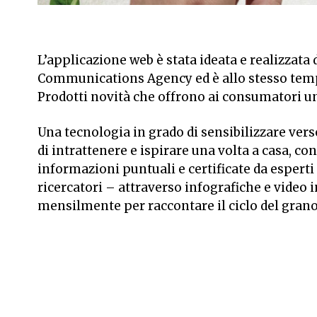
L’applicazione web è stata ideata e realizzata
Communications Agency ed è allo stesso tem
Prodotti novità che offrono ai consumatori un 
Una tecnologia in grado di sensibilizzare vers
di intrattenere e ispirare una volta a casa, con
informazioni puntuali e certificate da esperti
ricercatori – attraverso infografiche e video 
mensilmente per raccontare il ciclo del grano e