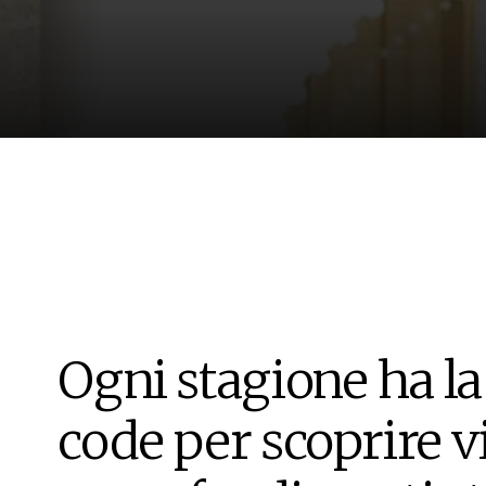
Ogni stagione ha la
code per scoprire v