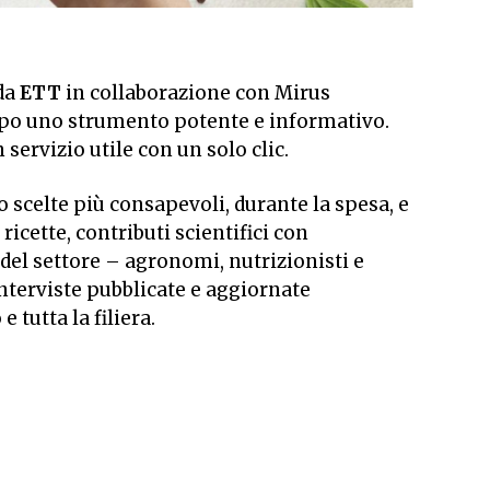
 da
ETT
in collaborazione con Mirus
po uno strumento potente e informativo.
servizio utile con un solo clic.
o scelte più consapevoli, durante la spesa, e
 ricette, contributi scientifici con
 del settore – agronomi, nutrizionisti e
interviste pubblicate e aggiornate
 tutta la filiera.