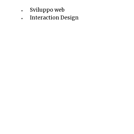
Sviluppo web
Interaction Design