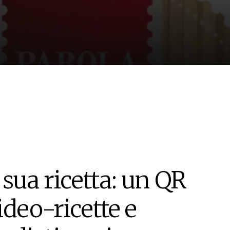
 sua ricetta: un QR
ideo-ricette e