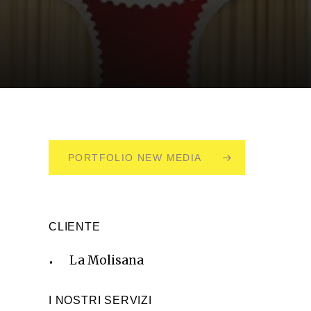
PORTFOLIO NEW MEDIA
CLIENTE
La Molisana
I NOSTRI SERVIZI