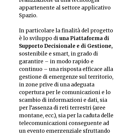
appartenente al settore applicativo
Spazio.
In particolare la finalità del progetto
è lo sviluppo di
una Piattaforma di
Supporto Decisionale e di Gestione,
sostenibile e smart, in grado di
garantire – in modo rapido e
continuo – una risposta efficace alla
gestione di emergenze sul territorio,
in zone prive di una adeguata
copertura per le comunicazioni e lo
scambio di informazioni e dati, sia
per l’assenza di reti terrestri (aree
montane, ecc.), sia per la caduta delle
telecomunicazioni conseguente ad
un evento emergenziale sfruttando