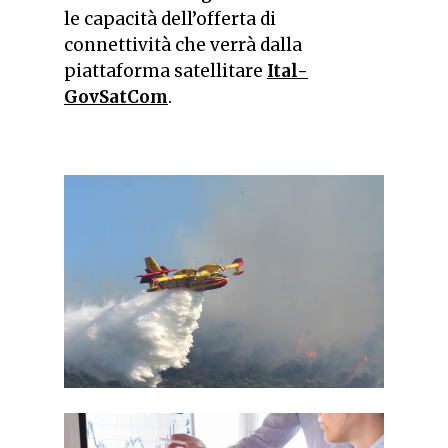
le capacità dell’offerta di
connettività che verrà dalla
piattaforma satellitare
Ital-
GovSatCom
.