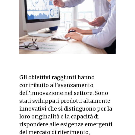
Gli obiettivi raggiunti hanno
contribuito all’avanzamento
dell’innovazione nel settore. Sono
stati sviluppati prodotti altamente
innovativi che si distinguono per la
loro originalità e la capacità di
rispondere alle esigenze emergenti
del mercato di riferimento,