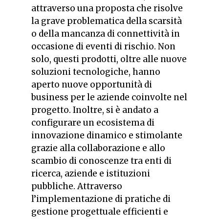
attraverso una proposta che risolve
la grave problematica della scarsità
o della mancanza di connettività in
occasione di eventi di rischio. Non
solo, questi prodotti, oltre alle nuove
soluzioni tecnologiche, hanno
aperto nuove opportunità di
business per le aziende coinvolte nel
progetto. Inoltre, si è andato a
configurare un ecosistema di
innovazione dinamico e stimolante
grazie alla collaborazione e allo
scambio di conoscenze tra enti di
ricerca, aziende e istituzioni
pubbliche. Attraverso
l’implementazione di pratiche di
gestione progettuale efficienti e