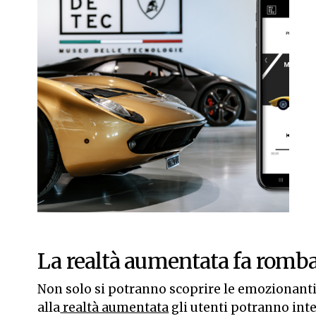
La realtà aumentata fa romba
Non solo si potranno scoprire le emozionanti 
alla
realtà aumentata
gli utenti potranno inte