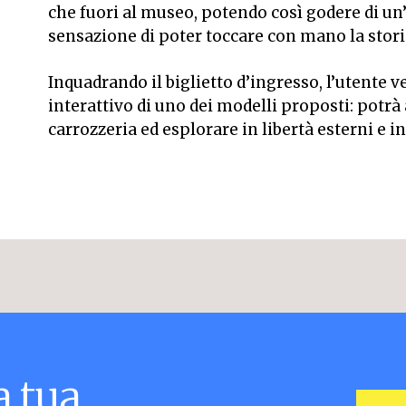
che fuori al museo, potendo così godere di un
sensazione di poter toccare con mano la stori
Inquadrando il biglietto d’ingresso, l’utente v
interattivo di uno dei modelli proposti: potrà 
carrozzeria ed esplorare in libertà esterni e in
a
tua