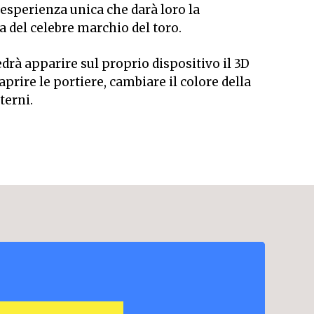
’esperienza unica che darà loro la
a del celebre marchio del toro.
edrà apparire sul proprio dispositivo il 3D
aprire le portiere, cambiare il colore della
terni.