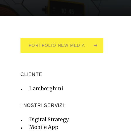
PORTFOLIO NEW MEDIA
CLIENTE
Lamborghini
I NOSTRI SERVIZI
Digital Strategy
Mobile App