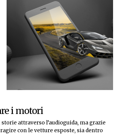
re i motori
storie attraverso l’audioguida, ma grazie
ragire con le vetture esposte, sia dentro