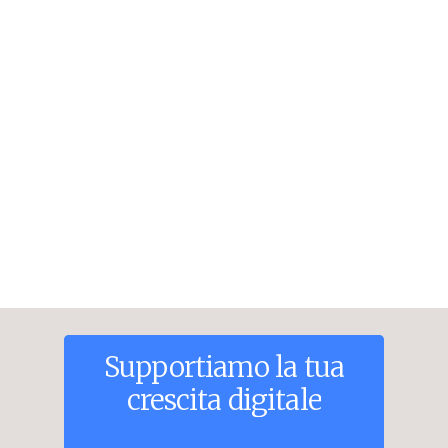
Supportiamo
la
tua
crescita
digitale