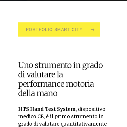
PORTFOLIO SMART CITY
Uno strumento in grado
di valutare la
performance motoria
della mano
HTS Hand Test System
, dispositivo
medico CE, è il primo strumento in
grado di valutare quantitativamente