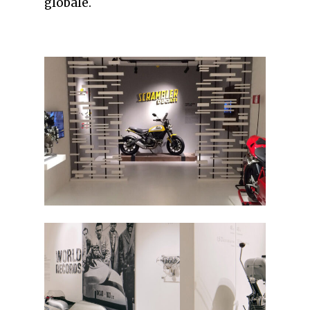
globale.