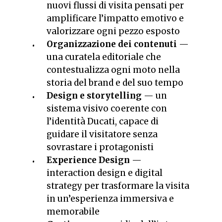
nuovi flussi di visita pensati per
amplificare l’impatto emotivo e
valorizzare ogni pezzo esposto
Organizzazione dei contenuti
—
una curatela editoriale che
contestualizza ogni moto nella
storia del brand e del suo tempo
Design e storytelling
— un
sistema visivo coerente con
l’identità Ducati, capace di
guidare il visitatore senza
sovrastare i protagonisti
Experience Design
—
interaction design e digital
strategy per trasformare la visita
in un’esperienza immersiva e
memorabile