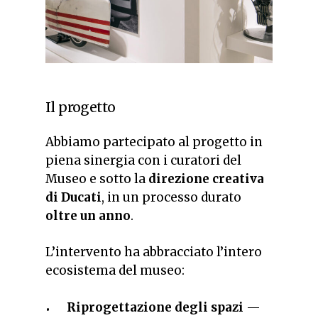
Il progetto
Abbiamo partecipato al progetto in
piena sinergia con i curatori del
Museo e sotto la
direzione creativa
di Ducati
, in un processo durato
oltre un anno
.
L’intervento ha abbracciato l’intero
ecosistema del museo:
Riprogettazione degli spazi
—