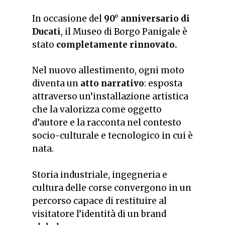
In occasione del
90° anniversario di
Ducati
, il Museo di Borgo Panigale è
stato
completamente rinnovato.
Nel nuovo allestimento, ogni moto
diventa un
atto narrativo
: esposta
attraverso un’installazione artistica
che la valorizza come oggetto
d’autore e la racconta nel contesto
socio-culturale e tecnologico in cui è
nata.
Storia industriale, ingegneria e
cultura delle corse convergono in un
percorso capace di restituire al
visitatore l’identità di un brand