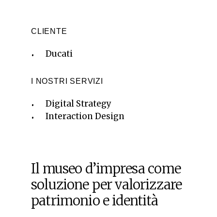
CLIENTE
Ducati
I NOSTRI SERVIZI
Digital Strategy
Interaction Design
Il museo d’impresa come
soluzione per valorizzare
patrimonio e identità