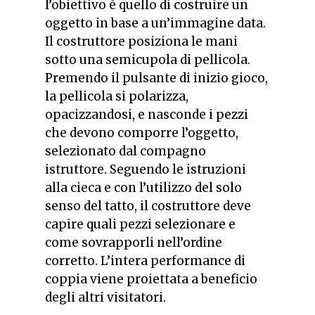
l’obiettivo è quello di costruire un
oggetto in base a un’immagine data.
Il costruttore posiziona le mani
sotto una semicupola di pellicola.
Premendo il pulsante di inizio gioco,
la pellicola si polarizza,
opacizzandosi, e nasconde i pezzi
che devono comporre l’oggetto,
selezionato dal compagno
istruttore. Seguendo le istruzioni
alla cieca e con l’utilizzo del solo
senso del tatto, il costruttore deve
capire quali pezzi selezionare e
come sovrapporli nell’ordine
corretto. L’intera performance di
coppia viene proiettata a beneficio
degli altri visitatori.