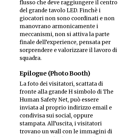
flusso che deve raggiungere il centro
del grande tavolo LED. Finchè i
giocatori non sono coordinati e non
manovrano armonicamente i
meccanismi, non si attiva la parte
finale dell’experience, pensata per
sorprendere e valorizzare il lavoro di
squadra.
Epilogue (Photo Booth)
La foto dei visitatori, scattata di
fronte alla grande H simbolo di The
Human Safety Net, può essere
inviata al proprio indirizzo email e
condivisa sui social, oppure
stampata. All’uscita, i visitatori
trovano un wall con le immagini di