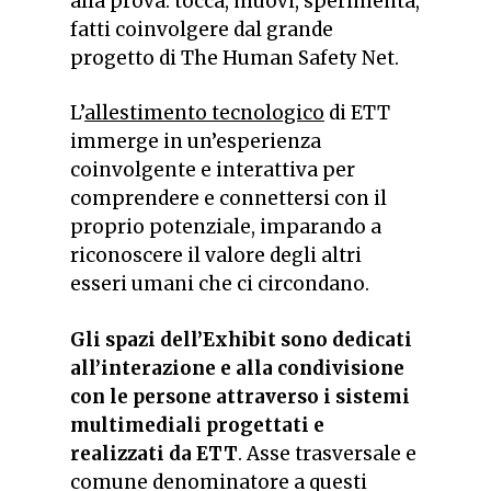
alla prova: tocca, muovi, sperimenta,
fatti coinvolgere dal grande
progetto di The Human Safety Net.
L’
allestimento tecnologico
di ETT
immerge in un’esperienza
coinvolgente e interattiva per
comprendere e connettersi con il
proprio potenziale, imparando a
riconoscere il valore degli altri
esseri umani che ci circondano.
Gli spazi dell’Exhibit sono dedicati
all’interazione e alla condivisione
con le persone attraverso i sistemi
multimediali progettati e
realizzati da ETT
. Asse trasversale e
comune denominatore a questi