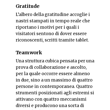
Gratitude
L’albero della gratitudine accoglie i
nastri stampati in tempo reale che
riportano i motivi per i quali i
visitatori sentono di dover essere
riconoscenti, scritti tramite tablet.
Teamwork
Una struttura cubica pensata per una
prova di collaborazione e ascolto,
per la quale occorre essere almeno
in due, sino a un massimo di quattro
persone in contemporanea. Quattro
strumenti posizionati agli estremi si
attivano con quattro meccanismi
diversi e producono una sorta di