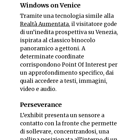
Windows on Venice
Tramite una tecnologia simile alla
Realtà Aumentata
, il visitatore gode
di un’inedita prospettiva su Venezia,
ispirata al classico binocolo
panoramico a gettoni. A
determinate coordinate
corrispondono Point Of Interest per
un approfondimento specifico, dai
quali accedere a testi, immagini,
video e audio.
Perseverance
L’exhibit presenta un sensore a
contatto con la fronte che permette
di sollevare, concentrandosi, una
pallina posizionata all’interno di un