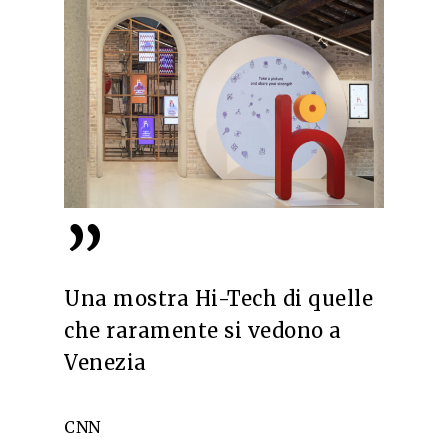
”
Una mostra Hi-Tech di quelle
che raramente si vedono a
Venezia
CNN