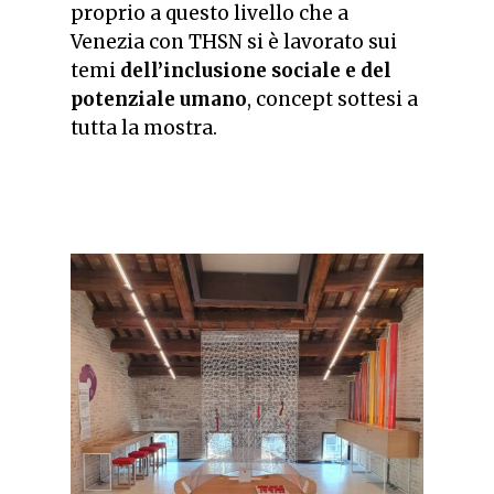
proprio a questo livello che a
Venezia con THSN si è lavorato sui
temi
dell’inclusione sociale e del
potenziale umano
, concept sottesi a
tutta la mostra.