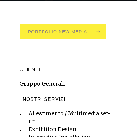
PORTFOLIO NEW MEDIA
CLIENTE
Gruppo Generali
I NOSTRI SERVIZI
Allestimento / Multimedia set-
up
Exhibition Design