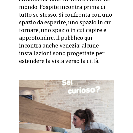
mondo: l’ospite incontra prima di
tutto se stesso. Si confronta con uno
spazio da esperire, uno spazio in cui
tornare, uno spazio in cui capire e
approfondire. Il pubblico qui
incontra anche Venezia: alcune
installazioni sono progettate per
estendere la vista verso la città.