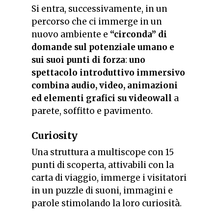
Si entra, successivamente, in un
percorso che ci immerge in un
nuovo ambiente e
“circonda” di
domande sul potenziale umano e
sui suoi punti di forza
:
uno
spettacolo introduttivo immersivo
combina audio, video, animazioni
ed elementi grafici su videowall
a
parete, soffitto e pavimento.
Curiosity
Una struttura a
multiscope
con 15
punti di scoperta, attivabili con la
carta di viaggio, immerge i visitatori
in un puzzle di suoni, immagini e
parole stimolando la loro curiosità.