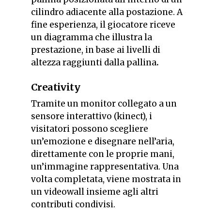
cilindro adiacente alla postazione. A
fine esperienza, il giocatore riceve
un diagramma che illustra la
prestazione, in base ai livelli di
altezza raggiunti dalla pallina
.
Creativity
Tramite un monitor collegato a un
sensore interattivo (kinect), i
visitatori possono scegliere
un’emozione e disegnare nell’aria,
direttamente con le proprie mani,
un’immagine rappresentativa. Una
volta completata, viene mostrata in
un videowall insieme agli altri
contributi condivisi.