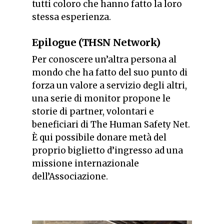
tutti coloro che hanno fatto la loro
stessa esperienza.
Epilogue (THSN Network)
Per conoscere un’altra persona al
mondo che ha fatto del suo punto di
forza un valore a servizio degli altri,
una serie di monitor propone le
storie di partner, volontari e
beneficiari di The Human Safety Net.
È qui possibile donare metà del
proprio biglietto d’ingresso ad una
missione internazionale
dell’Associazione.