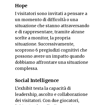
Hope
I visitatori sono invitati a pensare a
un momento di difficoltà o una
situazione che stanno attraversando
e di rappresentare, tramite alcune
scelte a monitor, la propria
situazione. Successivamente,
scoprono 6 pregiudizi cognitivi che
possono avere un impatto quando
dobbiamo affrontare una situazione
complessa.
Social Intelligence
L’exhibit testa la capacità di
leadership, ascolto e collaborazione
dei visitatori. Con due giocatori,