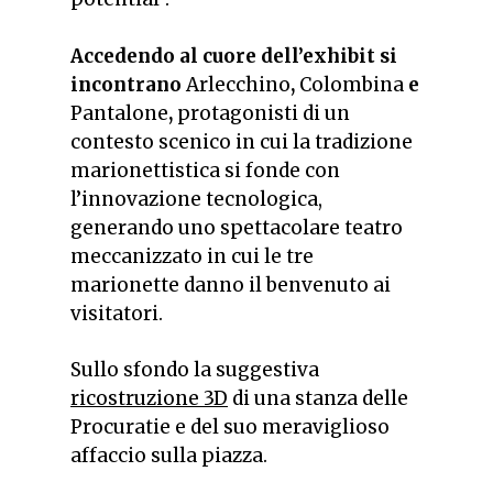
Accedendo al cuore dell’exhibit si
incontrano
Arlecchino
,
Colombina
e
Pantalone
,
protagonisti di un
contesto scenico in cui la tradizione
marionettistica si fonde con
l’innovazione tecnologica,
generando uno spettacolare teatro
meccanizzato in cui le tre
marionette danno il benvenuto ai
visitatori.
Sullo sfondo la suggestiva
ricostruzione 3D
di una stanza delle
Procuratie e del suo meraviglioso
affaccio sulla piazza.