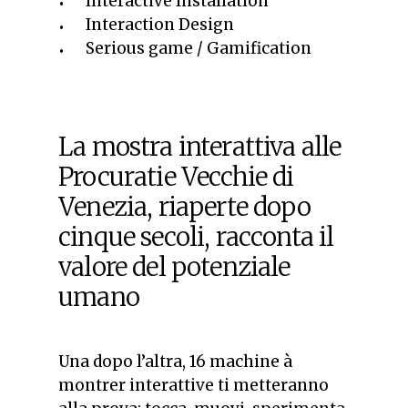
Interactive Installation
Interaction Design
Serious game / Gamification
La mostra interattiva alle
Procuratie Vecchie di
Venezia, riaperte dopo
cinque secoli, racconta il
valore del potenziale
umano
Una dopo l’altra, 16 machine à
montrer interattive ti metteranno