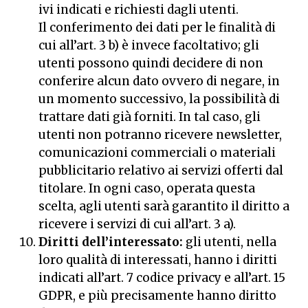
ivi indicati e richiesti dagli utenti.
Il conferimento dei dati per le finalità di
cui all’art. 3 b) è invece facoltativo; gli
utenti possono quindi decidere di non
conferire alcun dato ovvero di negare, in
un momento successivo, la possibilità di
trattare dati già forniti. In tal caso, gli
utenti non potranno ricevere newsletter,
comunicazioni commerciali o materiali
pubblicitario relativo ai servizi offerti dal
titolare. In ogni caso, operata questa
scelta, agli utenti sarà garantito il diritto a
ricevere i servizi di cui all’art. 3 a).
Diritti dell’interessato:
gli utenti, nella
loro qualità di interessati, hanno i diritti
indicati all’art. 7 codice privacy e all’art. 15
GDPR, e più precisamente hanno diritto