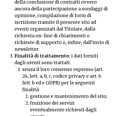
della conclusione di contratti ovvero
ancora della partecipazione a sondaggi di
opinione, compilazione di form di
iscrizione tramite il presente sito ad
eventi organizzati dal Titolare, dalla
richiesta on-line di chiarimenti o
richieste di supporto o, infine, dall’invio di
newsletter.
Finalità di trattamento:
i dati forniti
dagli utenti sono trattati:
senza il loro consenso espresso (art.
24, lett. a, b, c, codice privacy e art. 6
lett. b ed e GDPR) per le seguenti
finalità:
gestione e mantenimento del sito;
fruizione dei servizi
eventualmente richiesti dagli