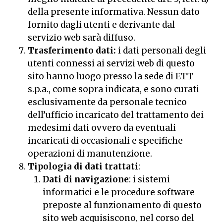
della presente informativa. Nessun dato
fornito dagli utenti e derivante dal
servizio web sarà diffuso.
Trasferimento dati:
i dati personali degli
utenti connessi ai servizi web di questo
sito hanno luogo presso la sede di ETT
s.p.a., come sopra indicata, e sono curati
esclusivamente da personale tecnico
dell’ufficio incaricato del trattamento dei
medesimi dati ovvero da eventuali
incaricati di occasionali e specifiche
operazioni di manutenzione.
Tipologia di dati trattati
:
Dati di navigazione
: i sistemi
informatici e le procedure software
preposte al funzionamento di questo
sito web acquisiscono, nel corso del