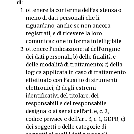
di:
ottenere la conferma dell’esistenza o
meno di dati personali che li
riguardano, anche se non ancora
registrati, e di ricevere la loro
comunicazione in forma intelligibile;
ottenere l’indicazione: a) dell’origine
dei dati personali; b) delle finalità e
delle modalità di trattamento; c) della
logica applicata in caso di trattamento
effettuato con l’ausilio di strumenti
elettronici; d) degli estremi
identificativi del titolare, dei
responsabili e del responsabile
designato ai sensi dell’art. e, c. 2,
codice privacy e dell’art. 3, c. 1, GDPR; e)
dei soggetti o delle categorie di