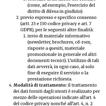
(come, ad esempio, l’esercizio del
diritto di difesa in giudizio).
previo espresso e specifico consenso
(artt. 23 e 130 codice privacy e art. 7
GDPR), per le seguenti altre finalità:
invio di materiale informativo
(newsletter, brochures, cd-rom,
risposte a quesiti, materiale
promozionale in generale ed altri
documenti tecnici). L’utilizzo di tali
dati avverrà, in ogni caso, al solo
fine di eseguire il servizio o la
prestazione richiesta.
Modalità di trattamento:
il trattamento
dei dati forniti dagli utenti è realizzato per
mezzo delle operazioni indicate all’art. 4
del codice privacy nonché all’art. 4, n. 2