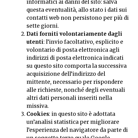
informatici ai danni del sito: salva
questa eventualità, allo stato i dati sui
contatti web non persistono per più di
sette giorni.
Dati forniti volontariamente dagli
utenti
: l’invio facoltativo, esplicito e
volontario di posta elettronica agli
indirizzi di posta elettronica indicati
su questo sito comporta la successiva
acquisizione dell’indirizzo del
mittente, necessario per rispondere
alle richieste, nonché degli eventuali
altri dati personali inseriti nella
missiva.
Cookies
: in questo sito è adottata
un’analisi statistica per migliorare
l’esperienza del navigatore da parte di
un soggetto terzo quale Google