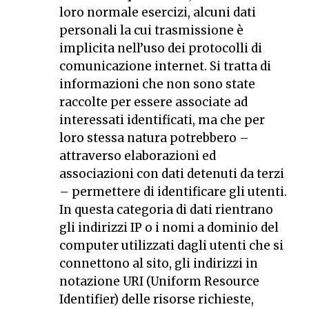
loro normale esercizi, alcuni dati
personali la cui trasmissione è
implicita nell’uso dei protocolli di
comunicazione internet. Si tratta di
informazioni che non sono state
raccolte per essere associate ad
interessati identificati, ma che per
loro stessa natura potrebbero –
attraverso elaborazioni ed
associazioni con dati detenuti da terzi
– permettere di identificare gli utenti.
In questa categoria di dati rientrano
gli indirizzi IP o i nomi a dominio del
computer utilizzati dagli utenti che si
connettono al sito, gli indirizzi in
notazione URI (Uniform Resource
Identifier) delle risorse richieste,