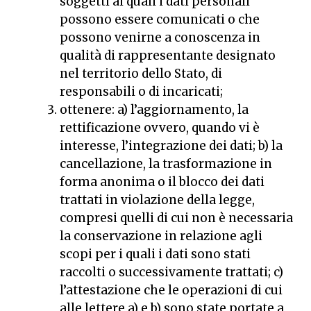
soggetti ai quali i dati personali
possono essere comunicati o che
possono venirne a conoscenza in
qualità di rappresentante designato
nel territorio dello Stato, di
responsabili o di incaricati;
ottenere: a) l’aggiornamento, la
rettificazione ovvero, quando vi è
interesse, l’integrazione dei dati; b) la
cancellazione, la trasformazione in
forma anonima o il blocco dei dati
trattati in violazione della legge,
compresi quelli di cui non è necessaria
la conservazione in relazione agli
scopi per i quali i dati sono stati
raccolti o successivamente trattati; c)
l’attestazione che le operazioni di cui
alle lettere a) e b) sono state portate a