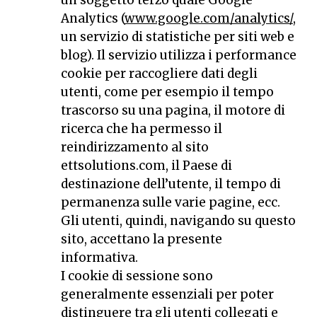
Analytics (
www.google.com/analytics/
,
un servizio di statistiche per siti web e
blog). Il servizio utilizza i performance
cookie per raccogliere dati degli
utenti, come per esempio il tempo
trascorso su una pagina, il motore di
ricerca che ha permesso il
reindirizzamento al sito
ettsolutions.com, il Paese di
destinazione dell’utente, il tempo di
permanenza sulle varie pagine, ecc.
Gli utenti, quindi, navigando su questo
sito, accettano la presente
informativa.
I cookie di sessione sono
generalmente essenziali per poter
distinguere tra gli utenti collegati e