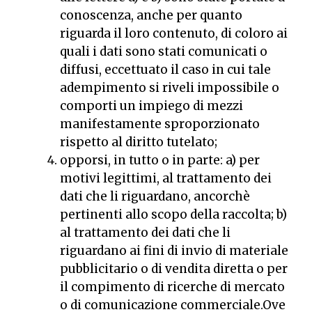
conoscenza, anche per quanto
riguarda il loro contenuto, di coloro ai
quali i dati sono stati comunicati o
diffusi, eccettuato il caso in cui tale
adempimento si riveli impossibile o
comporti un impiego di mezzi
manifestamente sproporzionato
rispetto al diritto tutelato;
opporsi, in tutto o in parte: a) per
motivi legittimi, al trattamento dei
dati che li riguardano, ancorchè
pertinenti allo scopo della raccolta; b)
al trattamento dei dati che li
riguardano ai fini di invio di materiale
pubblicitario o di vendita diretta o per
il compimento di ricerche di mercato
o di comunicazione commerciale.Ove