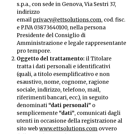
s.p.a., con sede in Genova, Via Sestri 37,
indirizzo
email
privacy@ettsolutions.com
, cod. fisc.
e P.IVA 03873640100, nella persona
Presidente del Consiglio di
Amministrazione e legale rappresentante
pro tempore.
Oggetto del trattamento:
il Titolare
tratta i dati personali e identificativi
(quali, a titolo esemplificativo e non
esaustivo, nome, cognome, ragione
sociale, indirizzo, telefono, mail,
riferimenti bancari, ecc.), in seguito
denominati
“dati personali”
o
semplicemente
“dati”
, comunicati dagli
utenti in occasione della registrazione al
sito web
www.ettsolutions.com
ovvero