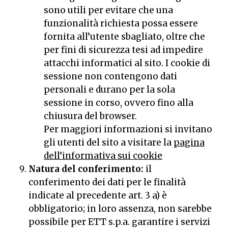
sono utili per evitare che una
funzionalità richiesta possa essere
fornita all’utente sbagliato, oltre che
per fini di sicurezza tesi ad impedire
attacchi informatici al sito. I cookie di
sessione non contengono dati
personali e durano per la sola
sessione in corso, ovvero fino alla
chiusura del browser.
Per maggiori informazioni si invitano
gli utenti del sito a visitare la
pagina
dell’informativa sui cookie
Natura del conferimento:
il
conferimento dei dati per le finalità
indicate al precedente art. 3 a) è
obbligatorio; in loro assenza, non sarebbe
possibile per ETT s.p.a. garantire i servizi