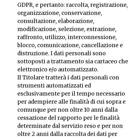
GDPR, e pertanto: raccolta, registrazione,
organizzazione, conservazione,
consultazione, elaborazione,
modificazione, selezione, estrazione,
raffronto, utilizzo, interconnessione,
blocco, comunicazione, cancellazione e
distruzione. I dati personali sono
sottoposti a trattamento sia cartaceo che
elettronico e/o automatizzato.
Il Titolare tratterà i dati personali con
strumenti automatizzati ed
esclusivamente per il tempo necessario
per adempiere alle finalità di cui sopra e
comunque per non oltre 10 anni dalla
cessazione del rapporto per le finalità
determinate dal servizio reso e per non
oltre 2 anni dalla raccolta dei dati per