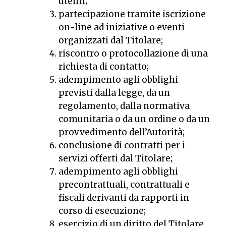
utenti;
partecipazione tramite iscrizione
on-line ad iniziative o eventi
organizzati dal Titolare;
riscontro o protocollazione di una
richiesta di contatto;
adempimento agli obblighi
previsti dalla legge, da un
regolamento, dalla normativa
comunitaria o da un ordine o da un
provvedimento dell’Autorità;
conclusione di contratti per i
servizi offerti dal Titolare;
adempimento agli obblighi
precontrattuali, contrattuali e
fiscali derivanti da rapporti in
corso di esecuzione;
esercizio di un diritto del Titolare