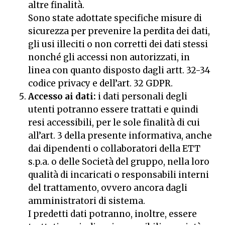
altre finalità.
Sono state adottate specifiche misure di
sicurezza per prevenire la perdita dei dati,
gli usi illeciti o non corretti dei dati stessi
nonché gli accessi non autorizzati, in
linea con quanto disposto dagli artt. 32-34
codice privacy e dell’art. 32 GDPR.
Accesso ai dati:
i dati personali degli
utenti potranno essere trattati e quindi
resi accessibili, per le sole finalità di cui
all’art. 3 della presente informativa, anche
dai dipendenti o collaboratori della ETT
s.p.a. o delle Società del gruppo, nella loro
qualità di incaricati o responsabili interni
del trattamento, ovvero ancora dagli
amministratori di sistema.
I predetti dati potranno, inoltre, essere