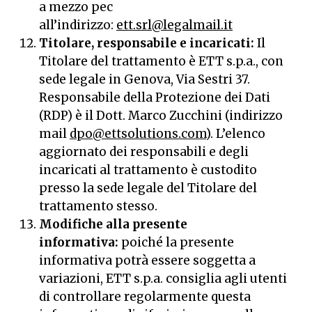
a mezzo pec
all’indirizzo:
ett.srl@legalmail.it
Titolare, responsabile e incaricati:
Il
Titolare del trattamento è ETT s.p.a., con
sede legale in Genova, Via Sestri 37.
Responsabile della Protezione dei Dati
(RDP) è il Dott. Marco Zucchini (indirizzo
mail
dpo@ettsolutions.com
). L’elenco
aggiornato dei responsabili e degli
incaricati al trattamento è custodito
presso la sede legale del Titolare del
trattamento stesso.
Modifiche alla presente
informativa:
poiché la presente
informativa potrà essere soggetta a
variazioni, ETT s.p.a. consiglia agli utenti
di controllare regolarmente questa