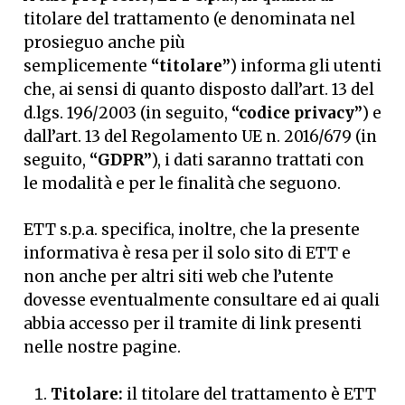
titolare del trattamento (e denominata nel
prosieguo anche più
semplicemente
“titolare”
) informa gli utenti
che, ai sensi di quanto disposto dall’art. 13 del
d.lgs. 196/2003 (in seguito,
“codice privacy”
) e
dall’art. 13 del Regolamento UE n. 2016/679 (in
seguito,
“GDPR”
), i dati saranno trattati con
le modalità e per le finalità che seguono.
ETT s.p.a. specifica, inoltre, che la presente
informativa è resa per il solo sito di ETT e
non anche per altri siti web che l’utente
dovesse eventualmente consultare ed ai quali
abbia accesso per il tramite di link presenti
nelle nostre pagine.
Titolare:
il titolare del trattamento è ETT