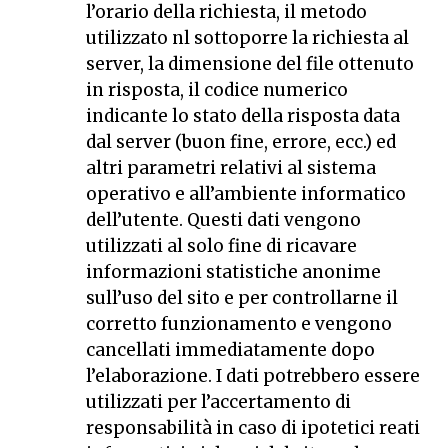
l’orario della richiesta, il metodo
utilizzato nl sottoporre la richiesta al
server, la dimensione del file ottenuto
in risposta, il codice numerico
indicante lo stato della risposta data
dal server (buon fine, errore, ecc.) ed
altri parametri relativi al sistema
operativo e all’ambiente informatico
dell’utente. Questi dati vengono
utilizzati al solo fine di ricavare
informazioni statistiche anonime
sull’uso del sito e per controllarne il
corretto funzionamento e vengono
cancellati immediatamente dopo
l’elaborazione. I dati potrebbero essere
utilizzati per l’accertamento di
responsabilità in caso di ipotetici reati