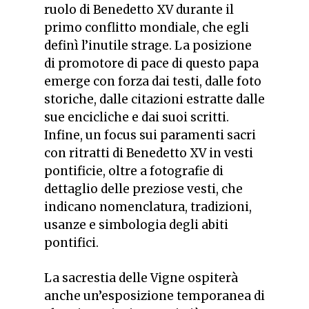
ruolo di Benedetto XV durante il
primo conflitto mondiale, che egli
definì
l’inutile strage
. La posizione
di promotore di pace di questo papa
emerge con forza dai testi, dalle foto
storiche, dalle citazioni estratte dalle
sue encicliche e dai suoi scritti.
Infine, un focus sui paramenti sacri
con ritratti di Benedetto XV in vesti
pontificie, oltre a fotografie di
dettaglio delle preziose vesti, che
indicano nomenclatura, tradizioni,
usanze e simbologia degli abiti
pontifici.
La sacrestia delle Vigne ospiterà
anche un’esposizione temporanea di