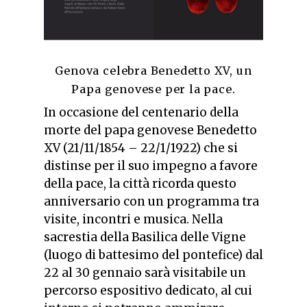
Genova celebra Benedetto XV, un
Papa genovese per la pace.
In occasione del
centenario
della
morte del papa genovese Benedetto
XV (21/11/1854 – 22/1/1922)
che si
distinse per il suo impegno a favore
della pace, la città ricorda questo
anniversario con un programma tra
visite, incontri e musica. Nella
sacrestia della Basilica delle Vigne
(luogo di battesimo del pontefice) dal
22 al 30 gennaio sarà visitabile un
percorso espositivo dedicato, al cui