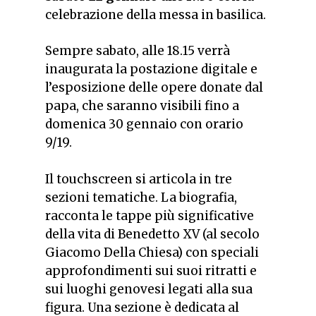
celebrazione della messa in basilica.
Sempre sabato, alle 18.15 verrà
inaugurata la postazione digitale e
l’esposizione delle opere donate dal
papa, che saranno visibili fino a
domenica 30 gennaio con orario
9/19.
Il
touchscreen
si articola in tre
sezioni tematiche. La biografia,
racconta le tappe più significative
della vita di Benedetto XV (al secolo
Giacomo Della Chiesa) con speciali
approfondimenti sui suoi ritratti e
sui luoghi genovesi legati alla sua
figura. Una sezione è dedicata al