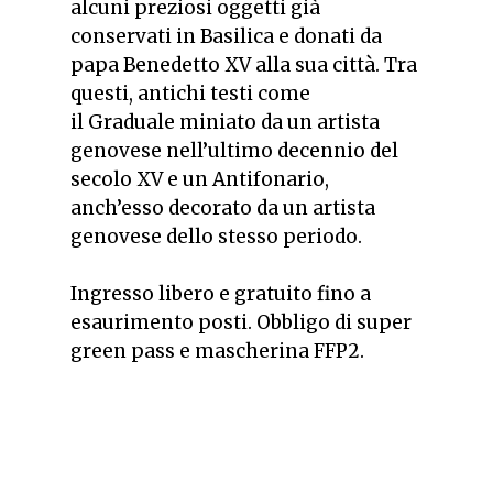
alcuni preziosi oggetti già
conservati in Basilica e donati da
papa Benedetto XV alla sua città. Tra
questi, antichi testi come
il
Graduale
miniato da un artista
genovese nell’ultimo decennio del
secolo XV e un
Antifonario
,
anch’esso decorato da un artista
genovese dello stesso periodo.
Ingresso libero e gratuito fino a
esaurimento posti. Obbligo di super
green pass e mascherina FFP2.