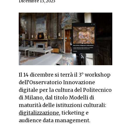
Dicembre 13, 2023
Il 14 dicembre si terrà il 3° workshop
dell’Osservatorio Innovazione
digitale per la cultura del Politecnico
di Milano, dal titolo Modelli di
maturità delle istituzioni culturali:
digitalizzazione
, ticketing e
audience data management.