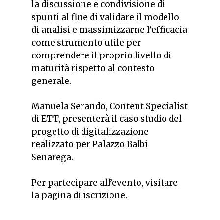
la discussione e condivisione di
spunti al fine di validare il modello
di analisi e massimizzarne l’efficacia
come strumento utile per
comprendere il proprio livello di
maturità rispetto al contesto
generale.
Manuela Serando, Content Specialist
di ETT, presenterà il caso studio del
progetto di digitalizzazione
realizzato per Palazzo
Balbi
Senarega
.
Per partecipare all’evento, visitare
la
pagina di iscrizione
.