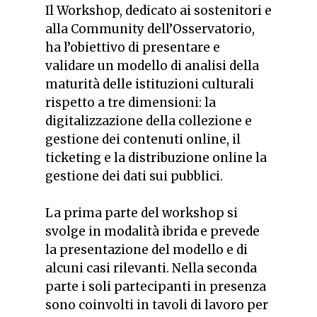
Il Workshop, dedicato ai sostenitori e
alla Community dell’Osservatorio,
ha l’obiettivo di presentare e
validare un modello di analisi della
maturità delle istituzioni culturali
rispetto a tre dimensioni: la
digitalizzazione della collezione e
gestione dei contenuti online, il
ticketing e la distribuzione online la
gestione dei dati sui pubblici.
La prima parte del workshop si
svolge in modalità ibrida e prevede
la presentazione del modello e di
alcuni casi rilevanti. Nella seconda
parte i soli partecipanti in presenza
sono coinvolti in tavoli di lavoro per