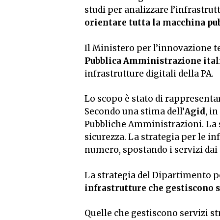
studi per analizzare l’infrastru
orientare tutta la macchina pu
Il Ministero per l’innovazione t
Pubblica Amministrazione ital
infrastrutture digitali della PA.
Lo scopo è stato di rappresentare
Secondo una stima dell’
Agid
, i
Pubbliche Amministrazioni. La s
sicurezza. La strategia per le in
numero, spostando i servizi dai
La strategia del Dipartimento p
infrastrutture che gestiscono se
Quelle che gestiscono servizi st