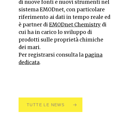
di nuove fonti e nuovi strumenti nel
sistema EMODnet, con particolare
riferimento ai dati in tempo reale ed
è partner di
EMODnet Chemistry
di
cui ha in carico lo sviluppo di
prodotti sulle proprietà chimiche
dei mari.
Per registrarsi consulta la
pagina
dedicata
.
TUTTE LE NEWS