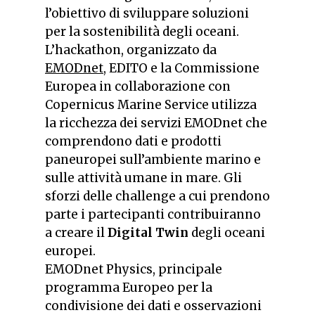
l’obiettivo di sviluppare soluzioni
per la sostenibilità degli oceani.
L’hackathon, organizzato da
EMODnet
, EDITO e la Commissione
Europea in collaborazione con
Copernicus Marine Service utilizza
la ricchezza dei servizi EMODnet che
comprendono dati e prodotti
paneuropei sull’ambiente marino e
sulle attività umane in mare. Gli
sforzi delle challenge a cui prendono
parte i partecipanti contribuiranno
a creare il
Digital Twin
degli oceani
europei.
EMODnet Physics, principale
programma Europeo per la
condivisione dei dati e osservazioni