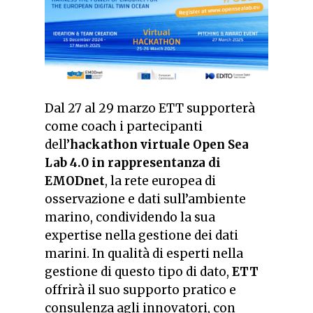
Dal 27 al 29 marzo ETT supporterà
come coach i partecipanti
dell’
hackathon virtuale Open Sea
Lab 4.0 in rappresentanza di
EMODnet
, la rete europea di
osservazione e dati sull’ambiente
marino, condividendo la sua
expertise nella gestione dei dati
marini. In qualità di esperti nella
gestione di questo tipo di dato,
ETT
offrirà il suo supporto pratico e
consulenza agli innovatori, con