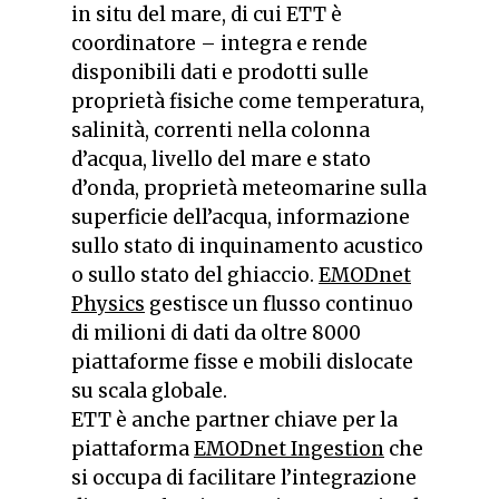
in situ del mare, di cui ETT è
coordinatore – integra e rende
disponibili dati e prodotti sulle
proprietà fisiche come temperatura,
salinità, correnti nella colonna
d’acqua, livello del mare e stato
d’onda, proprietà meteomarine sulla
superficie dell’acqua, informazione
sullo stato di inquinamento acustico
o sullo stato del ghiaccio.
EMODnet
Physics
gestisce un flusso continuo
di milioni di dati da oltre 8000
piattaforme fisse e mobili dislocate
su scala globale.
ETT è anche partner chiave per la
piattaforma
EMODnet Ingestion
che
si occupa di facilitare l’integrazione