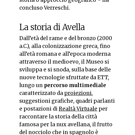
concluso Verreschi.
La storia di Avella
Dall’età del rame e del bronzo (2000
a.C.), alla colonizzazione greca, fino
all’età romana e all’epoca moderna
attraverso il medioevo, il Museo si
sviluppa e si snoda, sulla base delle
nuove tecnologie sfruttate da ETT,
lungo un
percorso multimediale
caratterizzato da
proiezioni
,
suggestioni grafiche, quadri parlanti
e postazioni di
Realtà Virtuale
per
raccontare la storia della città
famosa per la nux avellana, il frutto
del nocciolo che in spagnolo è