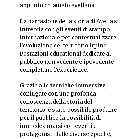
appunto chiamato avellana.
La narrazione della storia di Avella si
intreccia con gli eventi di stampo
internazionale per contestualizzare
l’evoluzione del territorio irpino.
Postazioni educational dedicate al
pubblico non vedente e ipovedente
completano l’experience.
Grazie alle
tecniche immersive
,
coniugate con una profonda
conoscenza della storia del
territorio, è stato possibile produrre
per il pubblico la possibilità di
immedesimarsi con eventi e
protagonisti dalle diverse epoche,