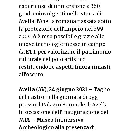
esperienze di immersione a 360
gradi coinvolgenti nella storia di
Avella, l’Abella romana passata sotto
la protezione dell’Impero nel 399
a.C. Ciò è reso possibile grazie alle
nuove tecnologie messe in campo
da ETT per valorizzare il patrimonio
culturale del polo artistico
restituendone aspetti finora rimasti
all’oscuro
.
Avella (AV), 24 giugno 2021
– Taglio
del nastro nella giornata di oggi
presso il Palazzo Baronale di Avella
in occasione dell’inaugurazione del
MIA – Museo Immersivo
Archeologico
alla presenza di