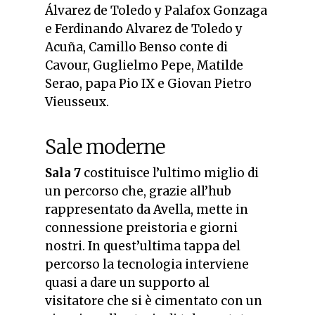
Álvarez de Toledo y Palafox Gonzaga
e Ferdinando Alvarez de Toledo y
Acuña, Camillo Benso conte di
Cavour, Guglielmo Pepe, Matilde
Serao, papa Pio IX e Giovan Pietro
Vieusseux.
Sale moderne
Sala 7
costituisce l’ultimo miglio di
un percorso che, grazie all’hub
rappresentato da Avella, mette in
connessione preistoria e giorni
nostri. In quest’ultima tappa del
percorso la tecnologia interviene
quasi a dare un supporto al
visitatore che si è cimentato con un