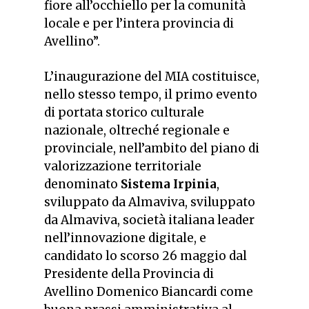
fiore all’occhiello per la comunità
locale e per l’intera provincia di
Avellino”.
L’inaugurazione del MIA costituisce,
nello stesso tempo, il primo evento
di portata storico culturale
nazionale, oltreché regionale e
provinciale, nell’ambito del piano di
valorizzazione territoriale
denominato
Sistema Irpinia
,
sviluppato da Almaviva, sviluppato
da Almaviva, società italiana leader
nell’innovazione digitale, e
candidato lo scorso 26 maggio dal
Presidente della Provincia di
Avellino Domenico Biancardi come