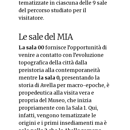
tematizzate in ciascuna delle 9 sale
del percorso studiato per il
visitatore.
Le sale del MIA
La sala 00
fornisce l’opportunità di
venire a contatto con l’evoluzione
topografica della città dalla
preistoria alla contemporaneità
mentre
la sala 0,
presentando la
storia di Avella per macro-epoche, è
propedeutica alla visita vera e
propria del Museo, che inizia
propriamente con la Sala 1. Qui,
infatti, vengono tematizzate le
origini e i primi insediamenti ma è