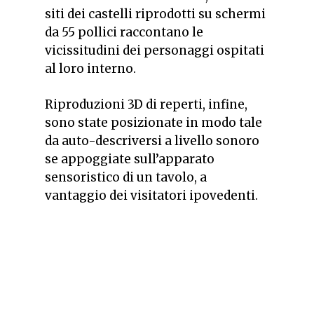
siti dei castelli riprodotti su schermi
da 55 pollici raccontano le
vicissitudini dei personaggi ospitati
al loro interno.
Riproduzioni 3D di reperti, infine,
sono state posizionate in modo tale
da auto-descriversi a livello sonoro
se appoggiate sull’apparato
sensoristico di un tavolo, a
vantaggio dei visitatori ipovedenti.