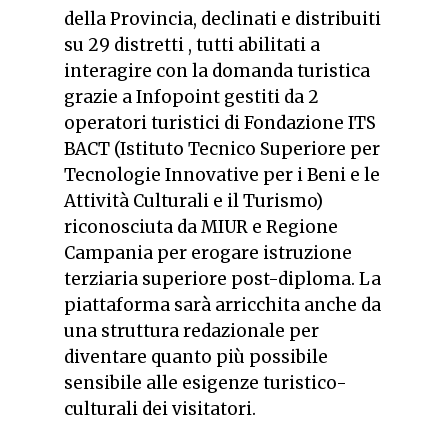
della Provincia, declinati e distribuiti
su 29 distretti , tutti abilitati a
interagire con la domanda turistica
grazie a Infopoint gestiti da 2
operatori turistici di Fondazione ITS
BACT (Istituto Tecnico Superiore per
Tecnologie Innovative per i Beni e le
Attività Culturali e il Turismo)
riconosciuta da MIUR e Regione
Campania per erogare istruzione
terziaria superiore post-diploma. La
piattaforma sarà arricchita anche da
una struttura redazionale per
diventare quanto più possibile
sensibile alle esigenze turistico-
culturali dei visitatori.