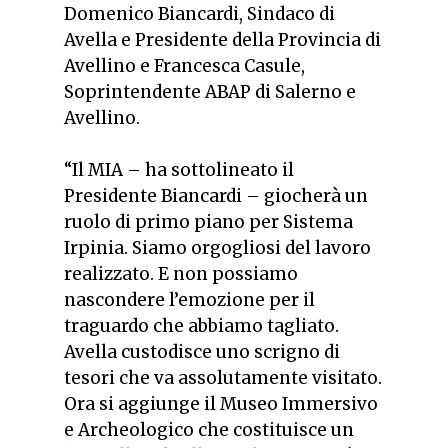
Domenico Biancardi, Sindaco di
Avella e Presidente della Provincia di
Avellino e Francesca Casule,
Soprintendente ABAP di Salerno e
Avellino.
“Il MIA – ha sottolineato il
Presidente Biancardi – giocherà un
ruolo di primo piano per Sistema
Irpinia. Siamo orgogliosi del lavoro
realizzato. E non possiamo
nascondere l’emozione per il
traguardo che abbiamo tagliato.
Avella custodisce uno scrigno di
tesori che va assolutamente visitato.
Ora si aggiunge il Museo Immersivo
e Archeologico che costituisce un