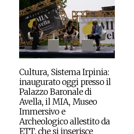
Cultura, Sistema Irpinia:
inaugurato oggi presso il
Palazzo Baronale di
Avella, il MIA, Museo
Immersivo e
Archeologico allestito da
ETT, che si inserisce