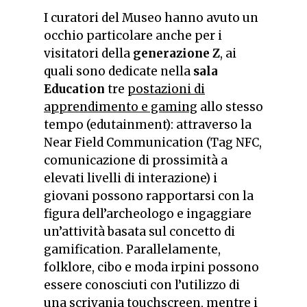
I curatori del Museo hanno avuto un
occhio particolare anche per i
visitatori della
generazione Z
, ai
quali sono dedicate nella
sala
Education
tre
postazioni di
apprendimento e gaming
allo stesso
tempo (edutainment): attraverso la
Near Field Communication (Tag NFC,
comunicazione di prossimità a
elevati livelli di interazione) i
giovani possono rapportarsi con la
figura dell’archeologo e ingaggiare
un’attività basata sul concetto di
gamification. Parallelamente,
folklore, cibo e moda irpini possono
essere conosciuti con l’utilizzo di
una scrivania touchscreen, mentre i