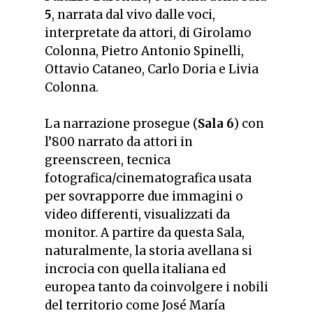
5
, narrata dal vivo dalle voci,
interpretate da attori, di Girolamo
Colonna, Pietro Antonio Spinelli,
Ottavio Cataneo, Carlo Doria e Livia
Colonna.
La narrazione prosegue (
Sala 6
) con
l’800 narrato da attori in
greenscreen, tecnica
fotografica/cinematografica usata
per sovrapporre due immagini o
video differenti, visualizzati da
monitor. A partire da questa Sala,
naturalmente, la storia avellana si
incrocia con quella italiana ed
europea tanto da coinvolgere i nobili
del territorio come José María