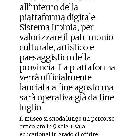
all’interno della
piattaforma digitale
Sistema Irpinia, per
valorizzare il patrimonio
culturale, artistico e
paesaggistico della
provincia. La piattaforma
verrà ufficialmente
lanciata a fine agosto ma
sarà operativa già da fine
luglio.
Il museo si snoda lungo un percorso
articolato in 9 sale + sala
educational in grado di offrire