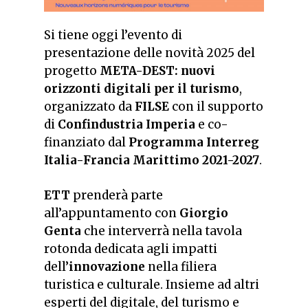
Si tiene oggi l’evento di
presentazione delle novità 2025 del
progetto
META-DEST: nuovi
orizzonti digitali per il turismo
,
organizzato da
FILSE
con il supporto
di
Confindustria Imperia
e co-
finanziato dal
Programma Interreg
Italia-Francia Marittimo 2021-2027
.
ETT
prenderà parte
all’appuntamento con
Giorgio
Genta
che interverrà nella tavola
rotonda dedicata agli impatti
dell’
innovazione
nella filiera
turistica e culturale. Insieme ad altri
esperti del digitale, del turismo e