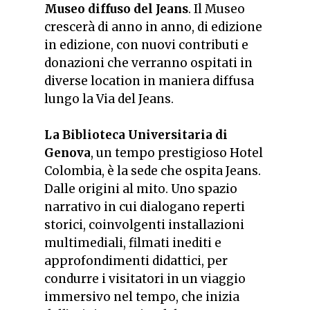
Museo diffuso del Jeans
. Il Museo
crescerà di anno in anno, di edizione
in edizione, con nuovi contributi e
donazioni che verranno ospitati in
diverse location in maniera diffusa
lungo la Via del Jeans.
La Biblioteca Universitaria di
Genova
, un tempo prestigioso Hotel
Colombia, è la sede che ospita Jeans.
Dalle origini al mito. Uno spazio
narrativo in cui dialogano reperti
storici, coinvolgenti installazioni
multimediali, filmati inediti e
approfondimenti didattici, per
condurre i visitatori in un viaggio
immersivo nel tempo, che inizia