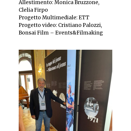
Allestimento: Monica Bruzzone,
Clelia Firpo
Progetto Multimediale: ETT
Progetto video: Cristiano Palozzi,
Bonsai Film – Events&Filmaking