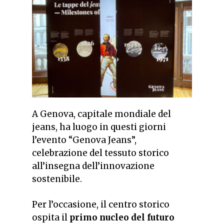
A Genova, capitale mondiale del
jeans, ha luogo in questi giorni
l’evento “Genova Jeans”,
celebrazione del tessuto storico
all’insegna dell’innovazione
sostenibile.
Per l’occasione, il centro storico
ospita il
primo nucleo del futuro