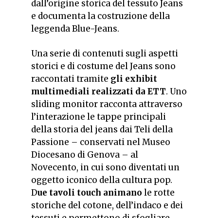
dall’origine storica del tessuto Jeans
e documenta la costruzione della
leggenda Blue-Jeans.
Una serie di contenuti sugli aspetti
storici e di costume del Jeans sono
raccontati tramite
gli exhibit
multimediali realizzati da ETT
. Uno
sliding monitor racconta attraverso
l’interazione le tappe principali
della storia del jeans dai Teli della
Passione – conservati nel Museo
Diocesano di Genova – al
Novecento, in cui sono diventati un
oggetto iconico della cultura pop.
D
ue tavoli touch animano
le rotte
storiche del cotone, dell’indaco e dei