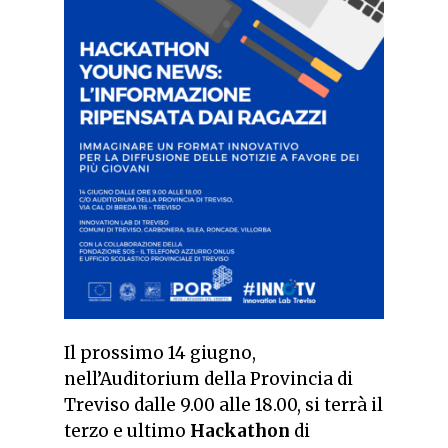
Il prossimo 14 giugno,
nell’Auditorium della Provincia di
Treviso dalle 9.00 alle 18.00, si terrà il
terzo e ultimo
Hackathon
di