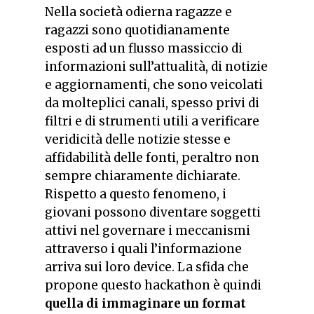
Nella società odierna ragazze e
ragazzi sono quotidianamente
esposti ad un flusso massiccio di
informazioni sull’attualità, di notizie
e aggiornamenti, che sono veicolati
da molteplici canali, spesso privi di
filtri e di strumenti utili a verificare
veridicità delle notizie stesse e
affidabilità delle fonti, peraltro non
sempre chiaramente dichiarate.
Rispetto a questo fenomeno, i
giovani possono diventare soggetti
attivi nel governare i meccanismi
attraverso i quali l’informazione
arriva sui loro device. La sfida che
propone questo hackathon è quindi
quella di immaginare un format