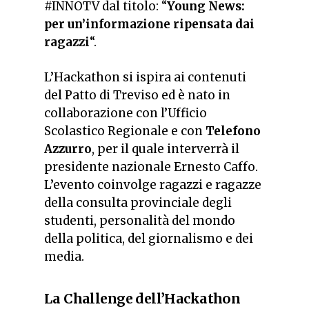
#INNOTV dal titolo: “
Young News:
per un’informazione ripensata dai
ragazzi
“.
L’Hackathon si ispira ai contenuti
del Patto di Treviso ed è nato in
collaborazione con l’Ufficio
Scolastico Regionale e con
Telefono
Azzurro
, per il quale interverrà il
presidente nazionale Ernesto Caffo.
L’evento coinvolge ragazzi e ragazze
della consulta provinciale degli
studenti, personalità del mondo
della politica, del giornalismo e dei
media.
La Challenge dell’Hackathon