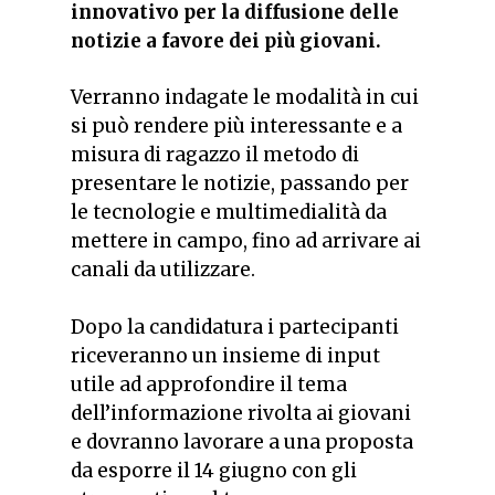
innovativo per la diffusione delle
notizie a favore dei più giovani.
Verranno indagate le modalità in cui
si può rendere più interessante e a
misura di ragazzo il metodo di
presentare le notizie, passando per
le tecnologie e multimedialità da
mettere in campo, fino ad arrivare ai
canali da utilizzare.
Dopo la candidatura i partecipanti
riceveranno un insieme di input
utile ad approfondire il tema
dell’informazione rivolta ai giovani
e dovranno lavorare a una proposta
da esporre il 14 giugno con gli