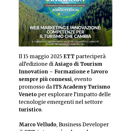
Il 15 maggio 2025
ETT
parteciperà
all’edizione di
Asiago di Tourism
Innovation – Formazione e lavoro
sempre più connessi
, evento
promosso da
ITS Academy Turismo
Veneto
per esplorare l’impatto delle
tecnologie emergenti nel settore
turistico
.
Marco Velludo
, Business Developer