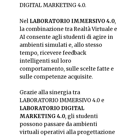
DIGITAL MARKETING 4.0.
Nel
LABORATORIO IMMERSIVO 4.0
,
la combinazione tra Realtà Virtuale e
AI consente agli studenti di agire in
ambienti simulati e, allo stesso
tempo, ricevere feedback
intelligenti sul loro
comportamento, sulle scelte fatte e
sulle competenze acquisite.
Grazie alla sinergia tra
LABORATORIO IMMERSIVO 4.0 e
LABORATORIO DIGITAL
MARKETING 4.0
, gli studenti
possono passare da ambienti
virtuali operativi alla progettazione