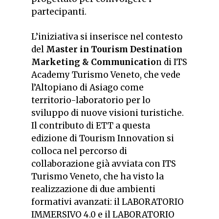
partecipanti.
L’iniziativa si inserisce nel contesto
del
Master in Tourism Destination
Marketing & Communicatio
n di ITS
Academy Turismo Veneto, che vede
l’Altopiano di Asiago come
territorio-laboratorio per lo
sviluppo di nuove visioni turistiche.
Il contributo di ETT a questa
edizione di Tourism Innovation si
colloca nel percorso di
collaborazione già avviata con ITS
Turismo Veneto, che ha visto la
realizzazione di due ambienti
formativi avanzati: il LABORATORIO
IMMERSIVO 4.0 e il LABORATORIO