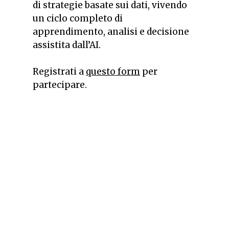
di strategie basate sui dati, vivendo
un ciclo completo di
apprendimento, analisi e decisione
assistita dall’AI.
Registrati a
questo form
per
partecipare.