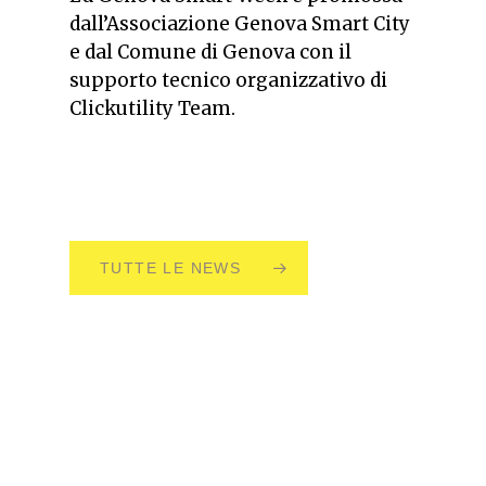
dall’Associazione Genova Smart City
e dal Comune di Genova con il
supporto tecnico organizzativo di
Clickutility Team.
TUTTE LE NEWS