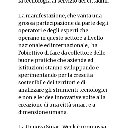
la tecnologia al servizio dei cittadini.
La manifestazione, che vanta una
grossa partecipazione da parte degli
operatori e degli esperti che
operano in questo settore a livello
nazionale ed internazionale, ha
l’obiettivo di fare da collettore delle
buone pratiche che aziende ed
istituzioni stanno sviluppando e
sperimentando per la crescita
sostenibile dei territori e di
analizzare gli strumenti tecnologici
e non e le idee innovative volte alla
creazione di una città smart e a
dimensione umana.
La Genova Smart Week è promossa