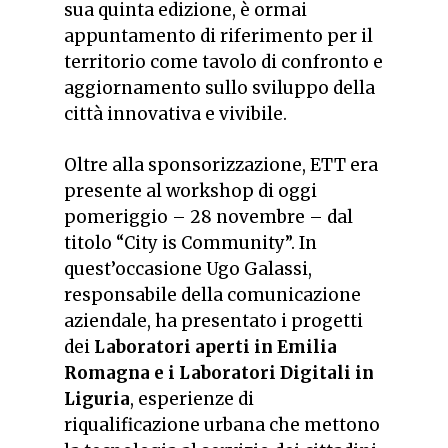
sua quinta edizione, è ormai
appuntamento di riferimento per il
territorio come tavolo di confronto e
aggiornamento sullo sviluppo della
città innovativa e vivibile.
Oltre alla sponsorizzazione, ETT era
presente al workshop di oggi
pomeriggio – 28 novembre – dal
titolo “City is Community”. In
quest’occasione Ugo Galassi,
responsabile della comunicazione
aziendale, ha presentato i progetti
dei
Laboratori aperti in Emilia
Romagna e i Laboratori Digitali in
Liguria
, esperienze di
riqualificazione urbana che mettono