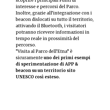
scoprire i principali Punti di
interesse e percorsi del Parco.
Inoltre, grazie all’integrazione con i
beacon dislocati su tutto il territorio,
attivando il Bluetooth, i visitatori
potranno ricevere informazioni in
tempo reale in prossimità del
percorso.
“Visita al Parco dell’Etna” è
sicuramente
uno dei primi esempi
di sperimentazione di APP &
beacon su un territorio sito
UNESCO così esteso.