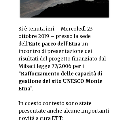
Si è tenuta ieri – Mercoledì 23
ottobre 2019 – presso la sede
dell’
Ente parco dell’Etna
un
incontro di presentazione dei
risultati del progetto finanziato dal
Mibact legge 77/2006 per il
“
Rafforzamento delle capacità di
gestione del sito UNESCO Monte
Etna
”.
In questo contesto sono state
presentate anche alcune importanti
novità a cura ETT: