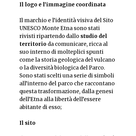
Il logo e l’immagine coordinata
Il marchio e l’identità visiva del Sito
UNESCO Monte Etna sono stati
rivisti ripartendo dallo
studio del
territorio
da comunicare, ricca al
suo interno di molteplici spunti
come la storia geologica del vulcano
o la diversità biologica del Parco.
Sono stati scelti una serie di simboli
all’interno del parco che raccontano
questa trasformazione, dalla genesi
dell’Etna alla libertà dell’essere
abitante di esso;
Il sito