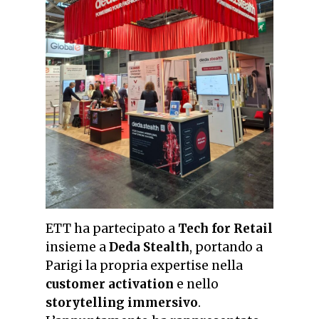
ETT ha partecipato a
Tech for Retail
insieme a
Deda Stealth
, portando a
Parigi la propria expertise nella
customer activation
e nello
storytelling immersivo
.