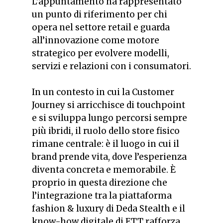
L’appuntamento ha rappresentato
un punto di riferimento per chi
opera nel settore retail e guarda
all’innovazione come motore
strategico per evolvere modelli,
servizi e relazioni con i consumatori.
In un contesto in cui la Customer
Journey si arricchisce di touchpoint
e si sviluppa lungo percorsi sempre
più ibridi, il ruolo dello store fisico
rimane centrale: è il luogo in cui il
brand prende vita, dove l’esperienza
diventa concreta e memorabile. È
proprio in questa direzione che
l’integrazione tra la piattaforma
fashion & luxury di Deda Stealth e il
know-how digitale di ETT rafforza