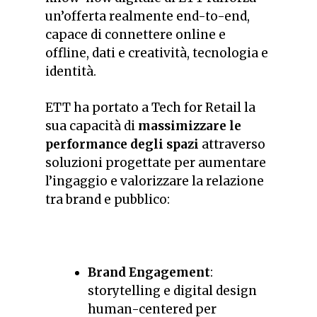
un’offerta realmente end-to-end,
capace di connettere online e
offline, dati e creatività, tecnologia e
identità.
ETT ha portato a Tech for Retail la
sua capacità di
massimizzare le
performance degli spazi
attraverso
soluzioni progettate per aumentare
l’ingaggio e valorizzare la relazione
tra brand e pubblico:
Brand Engagement
:
storytelling e digital design
human-centered per