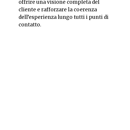
offrire una visione completa del
cliente e rafforzare la coerenza
dell’esperienza lungo tutti i punti di
contatto.