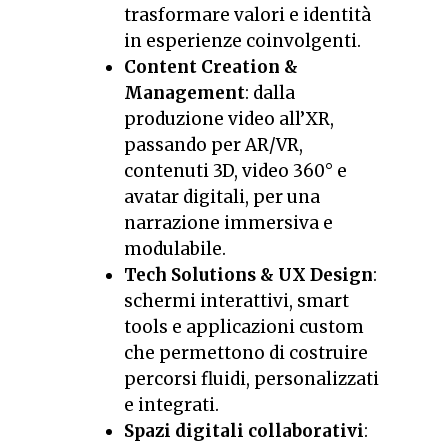
trasformare valori e identità
in esperienze coinvolgenti.
Content Creation &
Management
: dalla
produzione video all’XR,
passando per AR/VR,
contenuti 3D, video 360° e
avatar digitali, per una
narrazione immersiva e
modulabile.
Tech Solutions & UX Design
:
schermi interattivi, smart
tools e applicazioni custom
che permettono di costruire
percorsi fluidi, personalizzati
e integrati.
Spazi digitali collaborativi
: