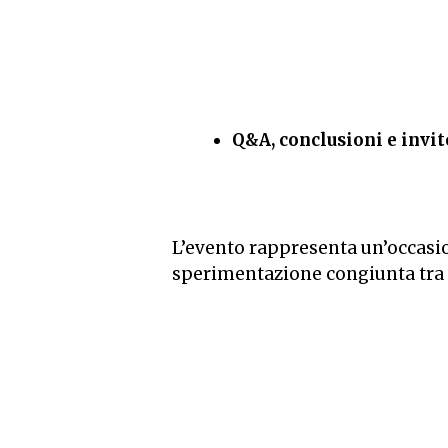
Q&A, conclusioni e invit
L’evento rappresenta un’occasio
sperimentazione congiunta tra r