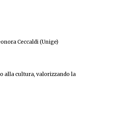
eonora Ceccaldi (Unige)
 alla cultura, valorizzando la