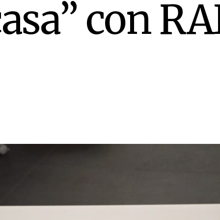
casa” con RA