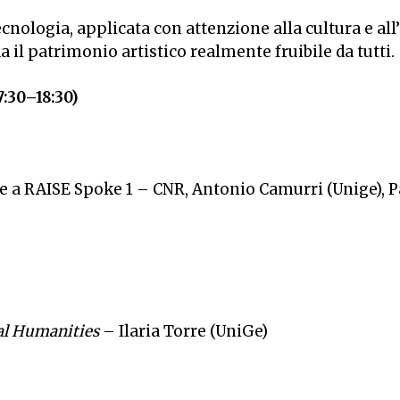
cnologia, applicata con attenzione alla cultura e all’
a il patrimonio artistico realmente fruibile da tutti.
:30–18:30)
 a RAISE Spoke 1 – CNR, Antonio Camurri (Unige), 
tal Humanities
– Ilaria Torre (UniGe)