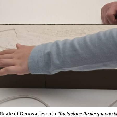
 Reale di Genova
l’evento
“Inclusione Reale: quando l