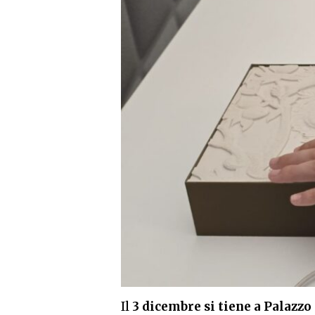
Il
3 dicembre si tiene a Palazzo