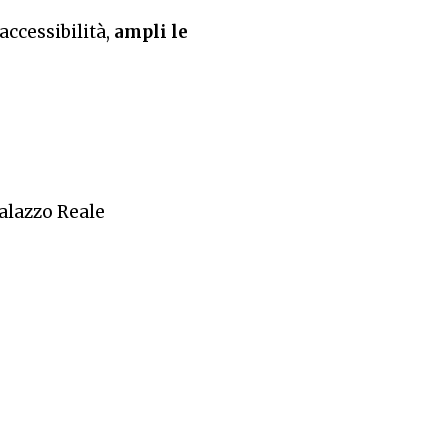
accessibilità,
ampli le
Palazzo Reale