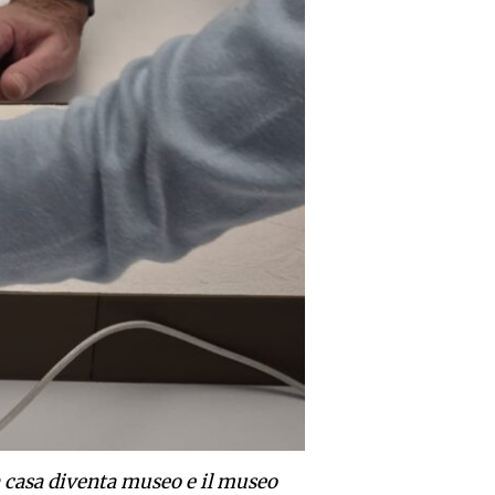
a casa diventa museo e il museo