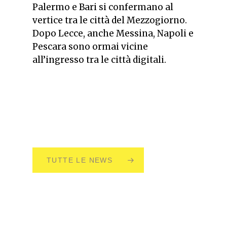
Palermo e Bari si confermano al
vertice tra le città del Mezzogiorno.
Dopo Lecce, anche Messina, Napoli e
Pescara sono ormai vicine
all’ingresso tra le città digitali.
TUTTE LE NEWS