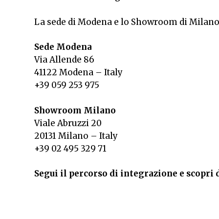
La sede di Modena e lo Showroom di Milano r
Sede Modena
Via Allende 86
41122 Modena – Italy
+39 059 253 975
Showroom Milano
Viale Abruzzi 20
20131 Milano – Italy
+39 02 495 329 71
Segui il percorso di integrazione e scopri 