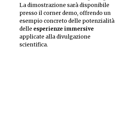
La dimostrazione sarà disponibile
presso il corner demo, offrendo un
esempio concreto delle potenzialità
delle
esperienze immersive
applicate alla divulgazione
scientifica.