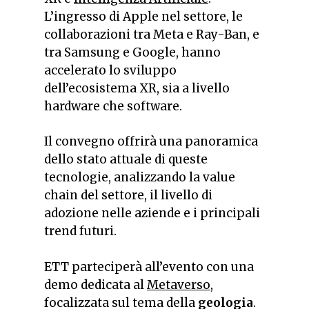
L’ingresso di Apple nel settore, le
collaborazioni tra Meta e Ray-Ban, e
tra Samsung e Google, hanno
accelerato lo sviluppo
dell’ecosistema XR, sia a livello
hardware che software.
Il convegno offrirà una panoramica
dello stato attuale di queste
tecnologie, analizzando la value
chain del settore, il livello di
adozione nelle aziende e i principali
trend futuri.
ETT parteciperà all’evento con una
demo dedicata al
Metaverso
,
focalizzata sul tema della
geologia
.