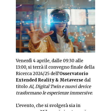
Venerdì 4 aprile, dalle 09:30 alle
13:00, si terrà il convegno finale della
Ricerca 2024/25 dell’
Osservatorio
Extended Reality & Metaverse
dal
titolo
AI, Digital Twin e nuovi device
trasformano le esperienze immersive
.
L’evento, che si svolgerà sia in