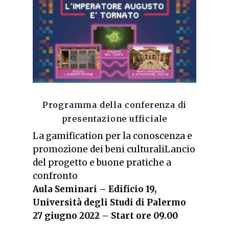
Programma della conferenza di
presentazione ufficiale
La gamification per la conoscenza e
promozione dei beni culturaliLancio
del progetto e buone pratiche a
confronto
Aula Seminari – Edificio 19,
Università degli Studi di Palermo
27 giugno 2022 – Start ore 09.00