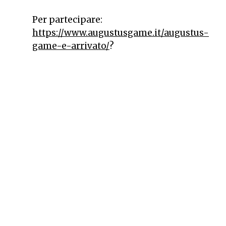
Per partecipare:
https://www.augustusgame.it/augustus-
game-e-arrivato/
?