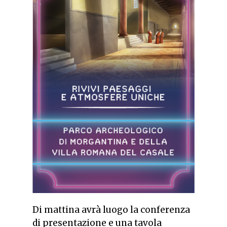
Di mattina avrà luogo la conferenza
di presentazione e una tavola