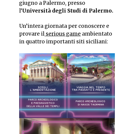
giugno a Palermo, presso
l’
Università degli Studi di Palermo.
Un’intera giornata per conoscere e
provare il
serious game
ambientato
in quattro importanti siti siciliani: