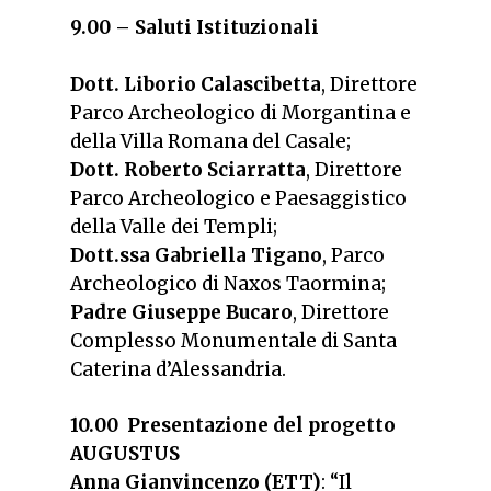
9.00 – Saluti Istituzionali
Dott. Liborio Calascibetta
, Direttore
Parco Archeologico di Morgantina e
della Villa Romana del Casale;
Dott. Roberto Sciarratta
, Direttore
Parco Archeologico e Paesaggistico
della Valle dei Templi;
Dott.ssa Gabriella Tigano
, Parco
Archeologico di Naxos Taormina;
Padre Giuseppe Bucaro
, Direttore
Complesso Monumentale di Santa
Caterina d’Alessandria.
10.00 Presentazione del progetto
AUGUSTUS
Anna Gianvincenzo (ETT)
: “Il