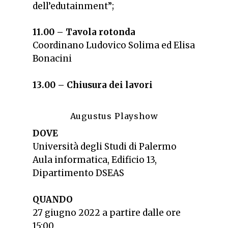
dell’edutainment”;
11.00 – Tavola rotonda
Coordinano Ludovico Solima ed Elisa
Bonacini
13.00 – Chiusura dei lavori
Augustus Playshow
DOVE
Università degli Studi di Palermo
Aula informatica, Edificio 13,
Dipartimento DSEAS
QUANDO
27 giugno 2022 a partire dalle ore
15:00