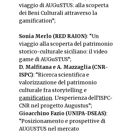
viaggio di AUGuSTUS: alla scoperta
dei Beni Culturali attraverso la
gamification”;
Sonia Merlo (RED RAION)
: “Un
viaggio alla scoperta del patrimonio
storico-culturale siciliano: il video
game di AUGuSTUS”;
D. Malfitana e A. Mazzaglia (CNR-
ISPC)
: “Ricerca scientifica e
valorizzazione del patrimonio
culturale fra storytelling e
gamification
. L’esperienza dell’ISPC-
CNR nel progetto Augustus”;
Gioacchino Fazio (UNIPA-DSEAS)
:
“Posizionamento e prospettive di
AUGUSTUS nel mercato