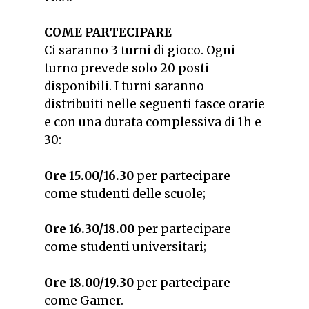
COME PARTECIPARE
Ci saranno 3 turni di gioco. Ogni
turno prevede solo 20 posti
disponibili. I turni saranno
distribuiti nelle seguenti fasce orarie
e con una durata complessiva di 1h e
30:
Ore 15.00/16.30
per partecipare
come studenti delle scuole;
Ore 16.30/18.00
per partecipare
come studenti universitari;
Ore 18.00/19.30
per partecipare
come Gamer.