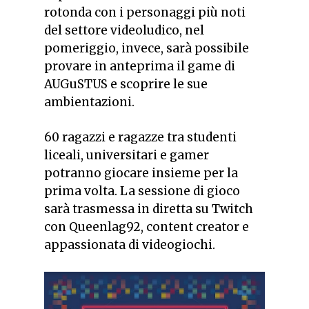
rotonda con i personaggi più noti
del settore videoludico, nel
pomeriggio, invece, sarà possibile
provare in anteprima il game di
AUGuSTUS e scoprire le sue
ambientazioni.
60 ragazzi e ragazze tra studenti
liceali, universitari e gamer
potranno giocare insieme per la
prima volta. La sessione di gioco
sarà trasmessa in diretta su Twitch
con Queenlag92, content creator e
appassionata di videogiochi.