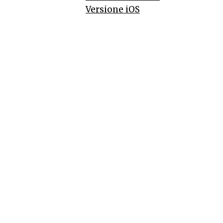
Versione iOS