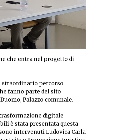
one che entra nel progetto di
 straordinario percorso
he fanno parte del sito
l Duomo, Palazzo comunale.
 trasformazione digitale
bili è stata presentata questa
 sono intervenuti Ludovica Carla