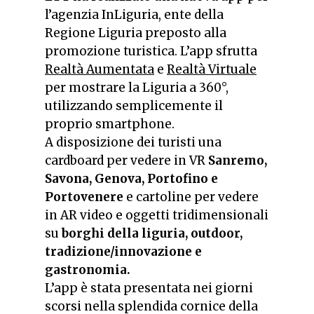
l’agenzia InLiguria, ente della
Regione Liguria preposto alla
promozione turistica. L’app sfrutta
Realtà Aumentata
e
Realtà Virtuale
per mostrare la Liguria a 360°,
utilizzando semplicemente il
proprio smartphone.
A disposizione dei turisti una
cardboard per vedere in VR
Sanremo,
Savona, Genova, Portofino e
Portovenere
e cartoline per vedere
in AR video e oggetti tridimensionali
su
borghi della liguria, outdoor,
tradizione/innovazione e
gastronomia.
L’app è stata presentata nei giorni
scorsi nella splendida cornice della