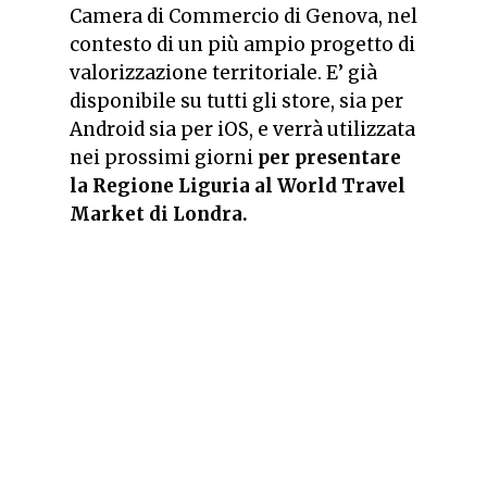
Camera di Commercio di Genova, nel
contesto di un più ampio progetto di
valorizzazione territoriale. E’ già
disponibile su tutti gli store, sia per
Android sia per iOS, e verrà utilizzata
nei prossimi giorni
per presentare
la Regione Liguria al World Travel
Market di Londra.