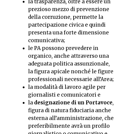
la trasparenza, oltre a essere un
prezioso mezzo di prevenzione
della corruzione, permette la
partecipazione civica e quindi
presenta una forte dimensione
comunicativa;
le PA possono prevedere in
organico, anche attraverso una
adeguata politica assunzionale,
la figura apicale nonché le figure
professionali necessarie all’Area;
la modalità di lavoro agile per
giornalisti e comunicatori e
la
designazione di un Portavoce
,
figura di natura fiduciaria anche
esterna all’amministrazione, che
preferibilmente avrà un profilo
giornalistico o comunicativo e