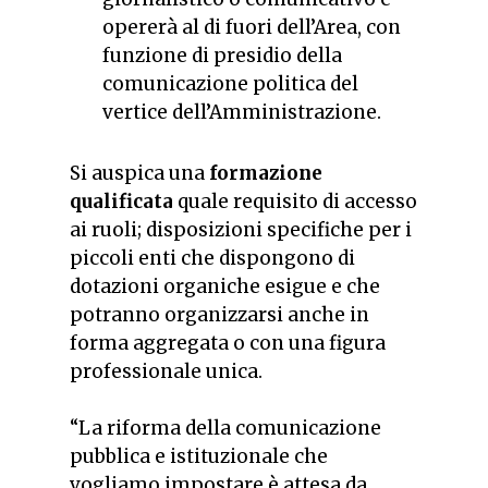
opererà al di fuori dell’Area, con
funzione di presidio della
comunicazione politica del
vertice dell’Amministrazione.
Si auspica una
formazione
qualificata
quale requisito di accesso
ai ruoli; disposizioni specifiche per i
piccoli enti che dispongono di
dotazioni organiche esigue e che
potranno organizzarsi anche in
forma aggregata o con una figura
professionale unica.
“La riforma della comunicazione
pubblica e istituzionale che
vogliamo impostare è attesa da