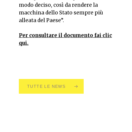
modo deciso, così da rendere la
macchina dello Stato sempre più
alleata del Paese”.
Per consultare il documento fai clic
qui.
TUTTE LE NEWS