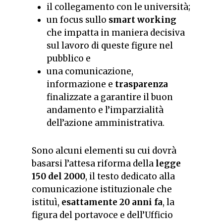
il collegamento con le università;
un focus sullo
smart working
che impatta in maniera decisiva
sul lavoro di queste figure nel
pubblico e
una comunicazione,
informazione e
trasparenza
finalizzate a garantire il buon
andamento e l’imparzialità
dell’azione amministrativa.
Sono alcuni elementi su cui dovrà
basarsi l’attesa riforma della
legge
150 del 2000
, il testo dedicato alla
comunicazione istituzionale che
istituì,
esattamente 20 anni fa
, la
figura del portavoce e dell’Ufficio