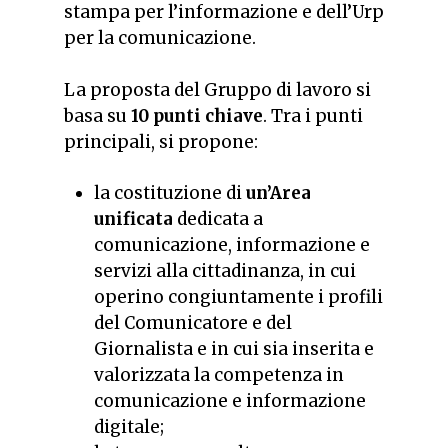
stampa per l’informazione e dell’Urp
per la comunicazione.
La proposta del Gruppo di lavoro si
basa su
10 punti chiave
. Tra i punti
principali, si propone:
la costituzione di
un’Area
unificata
dedicata a
comunicazione, informazione e
servizi alla cittadinanza, in cui
operino congiuntamente i profili
del Comunicatore e del
Giornalista e in cui sia inserita e
valorizzata la competenza in
comunicazione e informazione
digitale;