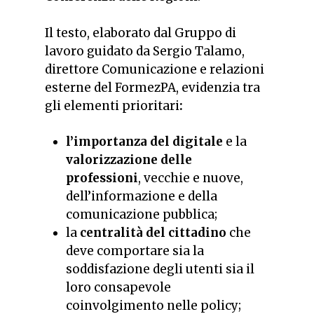
Il testo, elaborato dal Gruppo di
lavoro guidato da Sergio Talamo,
direttore Comunicazione e relazioni
esterne del FormezPA, evidenzia tra
gli elementi prioritari
:
l’importanza del digitale
e la
valorizzazione delle
professioni
, vecchie e nuove,
dell’informazione e della
comunicazione pubblica;
la
centralità del cittadino
che
deve comportare sia la
soddisfazione degli utenti sia il
loro consapevole
coinvolgimento nelle policy;