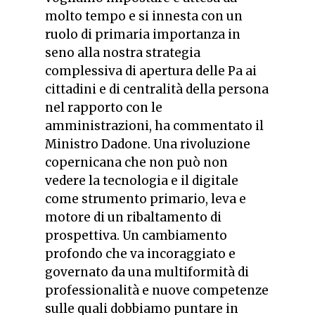
molto tempo e si innesta con un
ruolo di primaria importanza in
seno alla nostra strategia
complessiva di apertura delle Pa ai
cittadini e di centralità della persona
nel rapporto con le
amministrazioni, ha commentato il
Ministro Dadone. Una rivoluzione
copernicana che non può non
vedere la tecnologia e il digitale
come strumento primario, leva e
motore di un ribaltamento di
prospettiva. Un cambiamento
profondo che va incoraggiato e
governato da una multiformità di
professionalità e nuove competenze
sulle quali dobbiamo puntare in