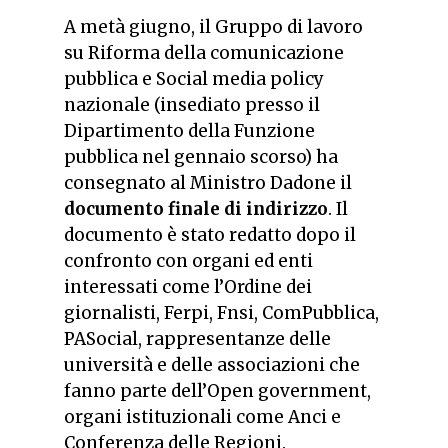
A metà giugno, il Gruppo di lavoro
su Riforma della comunicazione
pubblica e Social media policy
nazionale (insediato presso il
Dipartimento della Funzione
pubblica nel gennaio scorso) ha
consegnato al Ministro Dadone il
documento finale di indirizzo
. Il
documento è stato redatto dopo il
confronto con organi ed enti
interessati come l’Ordine dei
giornalisti, Ferpi, Fnsi, ComPubblica,
PASocial, rappresentanze delle
università e delle associazioni che
fanno parte dell’Open government,
organi istituzionali come Anci e
Conferenza delle Regioni.