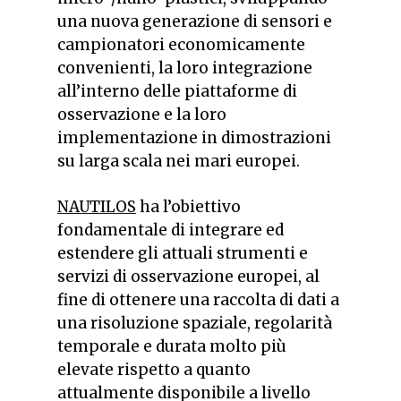
una nuova generazione di sensori e
campionatori economicamente
convenienti, la loro integrazione
all’interno delle piattaforme di
osservazione e la loro
implementazione in dimostrazioni
su larga scala nei mari europei.
NAUTILOS
ha l’obiettivo
fondamentale di integrare ed
estendere gli attuali strumenti e
servizi di osservazione europei, al
fine di ottenere una raccolta di dati a
una risoluzione spaziale, regolarità
temporale e durata molto più
elevate rispetto a quanto
attualmente disponibile a livello