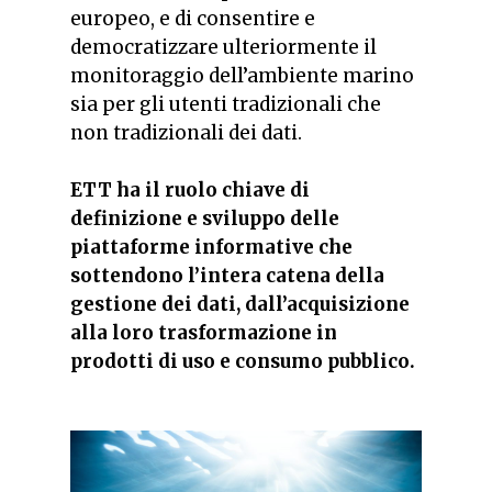
europeo, e di consentire e
democratizzare ulteriormente il
monitoraggio dell’ambiente marino
sia per gli utenti tradizionali che
non tradizionali dei dati.
ETT ha il ruolo chiave di
definizione e sviluppo delle
piattaforme informative che
sottendono l’intera catena della
gestione dei dati, dall’acquisizione
alla loro trasformazione in
prodotti di uso e consumo pubblico.